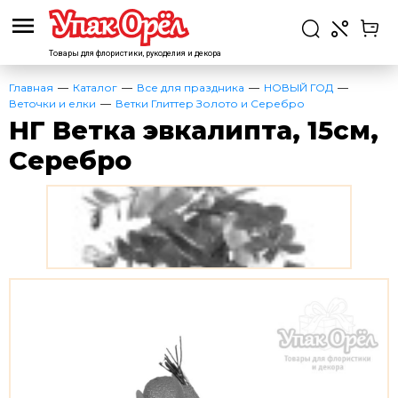
Товары для флористики,
рукоделия и декора
Главная
Каталог
Все для праздника
НОВЫЙ ГОД
Веточки и елки
Ветки Глиттер Золото и Серебро
НГ Ветка эвкалипта, 15см,
Серебро