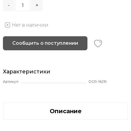
-
+
Нет в наличии
Сообщить о поступлении
Характеристики
Артикул
DCR-16219
Описание