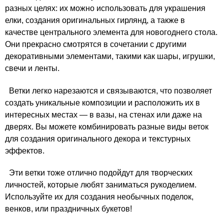
разных целях: их можно использовать для украшения
елки, создания оригинальных гирлянд, а также в
качестве центрального элемента для новогоднего стола.
Они прекрасно смотрятся в сочетании с другими
декоративными элементами, такими как шары, игрушки,
свечи и ленты.
Ветки легко нарезаются и связываются, что позволяет
создать уникальные композиции и расположить их в
интересных местах — в вазы, на стенах или даже на
дверях. Вы можете комбинировать разные виды веток
для создания оригинального декора и текстурных
эффектов.
Эти ветки тоже отлично подойдут для творческих
личностей, которые любят заниматься рукоделием.
Используйте их для создания необычных поделок,
венков, или праздничных букетов!