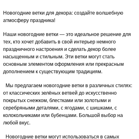
Новогодние ветки для декора: создайте волшебную
атмосферу праздника!
Наши новогодние ветки — это идеальное решение для
тех, кто хочет добавить в свой интерьер немного
праздничного настроения и сделать декор более
насыщенным и стильным. Эти ветки могут стать
основным элементом оформления или прекрасным
дополнением к существующим традициям.
Мы предлагаем новогодние ветки в различных стилях:
от классических зелёных ветвей до искусственно
покрытых снежком, блестками или золотыми и
серебряными деталями, с ягодами, с шишками, с
колокольчиками или бубенцами. Большой выбор на
любой вкус.
Новогодние ветки могут использоваться в самых