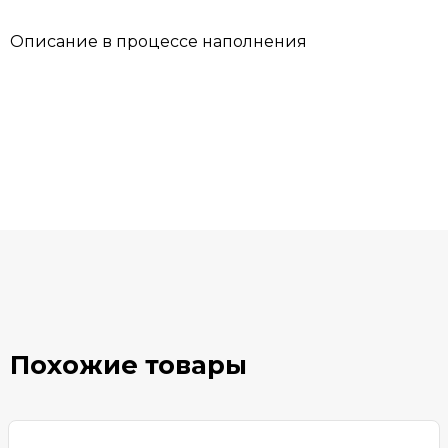
Описание в процессе наполнения
Похожие товары