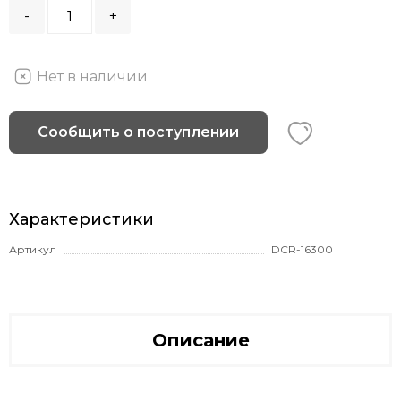
-
+
Нет в наличии
Сообщить о поступлении
Характеристики
Артикул
DCR-16300
Описание