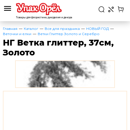
Товары для флористики,
рукоделия и декора
Главная
Каталог
Все для праздника
НОВЫЙ ГОД
Веточки и елки
Ветки Глиттер Золото и Серебро
НГ Ветка глиттер, 37см,
Золото