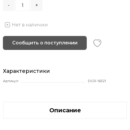
-
+
Нет в наличии
Сообщить о поступлении
Характеристики
Артикул
DCR-16321
Описание