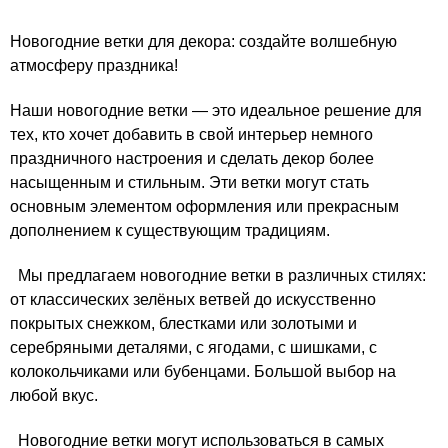
Новогодние ветки для декора: создайте волшебную
атмосферу праздника!
Наши новогодние ветки — это идеальное решение для
тех, кто хочет добавить в свой интерьер немного
праздничного настроения и сделать декор более
насыщенным и стильным. Эти ветки могут стать
основным элементом оформления или прекрасным
дополнением к существующим традициям.
Мы предлагаем новогодние ветки в различных стилях:
от классических зелёных ветвей до искусственно
покрытых снежком, блестками или золотыми и
серебряными деталями, с ягодами, с шишками, с
колокольчиками или бубенцами. Большой выбор на
любой вкус.
Новогодние ветки могут использоваться в самых