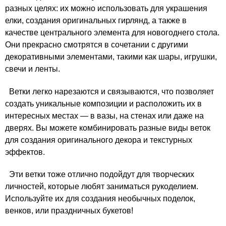
разных целях: их можно использовать для украшения
елки, создания оригинальных гирлянд, а также в
качестве центрального элемента для новогоднего стола.
Они прекрасно смотрятся в сочетании с другими
декоративными элементами, такими как шары, игрушки,
свечи и ленты.
Ветки легко нарезаются и связываются, что позволяет
создать уникальные композиции и расположить их в
интересных местах — в вазы, на стенах или даже на
дверях. Вы можете комбинировать разные виды веток
для создания оригинального декора и текстурных
эффектов.
Эти ветки тоже отлично подойдут для творческих
личностей, которые любят заниматься рукоделием.
Используйте их для создания необычных поделок,
венков, или праздничных букетов!