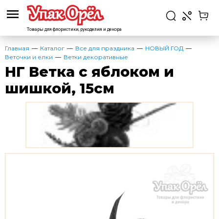
Товары для флористики,
рукоделия и декора
Главная
Каталог
Все для праздника
НОВЫЙ ГОД
Веточки и елки
Ветки декоративные
НГ Ветка с яблоком и
шишкой, 15см