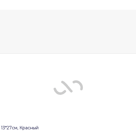
 13*27см, Красный