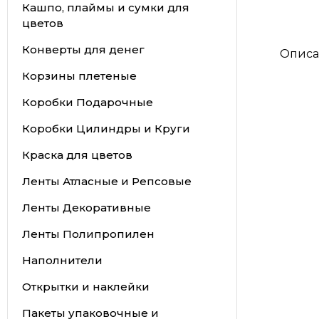
Кашпо, плаймы и сумки для
цветов
Конверты для денег
Описа
Корзины плетеные
Коробки Подарочные
Коробки Цилиндры и Круги
Краска для цветов
Ленты Атласные и Репсовые
Ленты Декоративные
Ленты Полипропилен
Наполнители
Открытки и наклейки
Пакеты упаковочные и