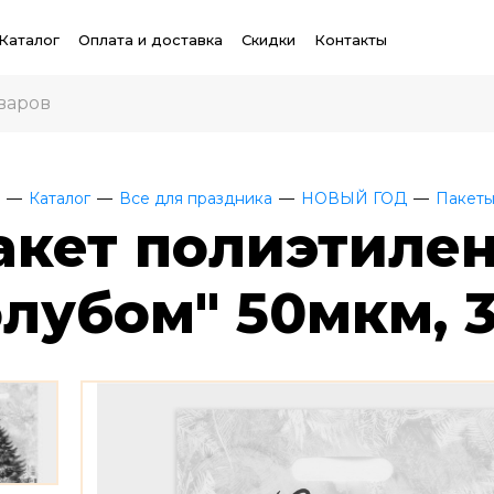
Каталог
Оплата и доставка
Скидки
Контакты
Каталог
Все для праздника
НОВЫЙ ГОД
Пакеты
акет полиэтилен
олубом" 50мкм, 