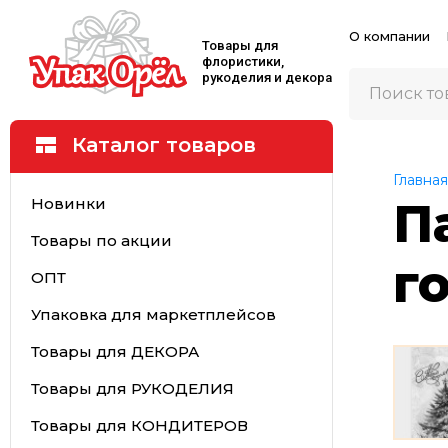
О компании
Товары для
флористики,
рукоделия и декора
Каталог товаров
Главная
Новинки
П
Товары по акции
г
ОПТ
Упаковка для маркетплейсов
Товары для ДЕКОРА
Товары для РУКОДЕЛИЯ
Товары для КОНДИТЕРОВ