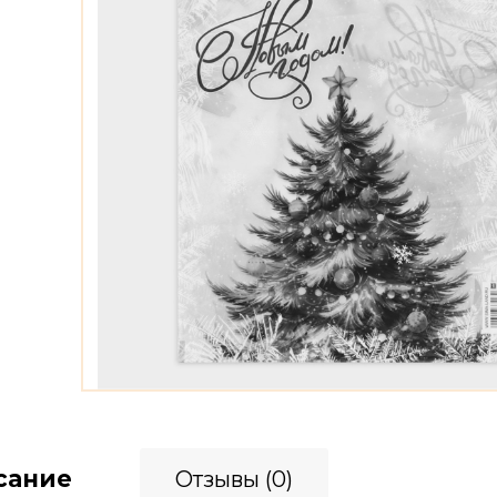
сание
Отзывы (0)