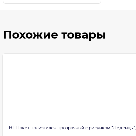
Похожие товары
НГ Пакет полиэтилен прозрачный с рисунком "Леденцы",