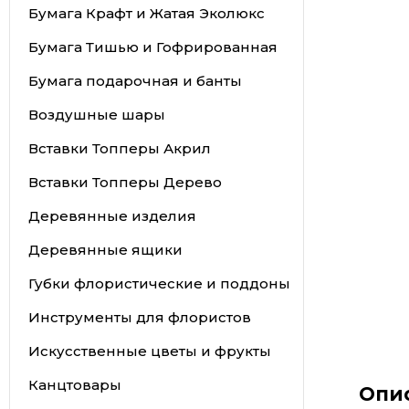
Бумага Крафт и Жатая Эколюкс
Бумага Тишью и Гофрированная
Бумага подарочная и банты
Воздушные шары
Вставки Топперы Акрил
Вставки Топперы Дерево
Деревянные изделия
Деревянные ящики
Губки флористические и поддоны
Инструменты для флористов
Искусственные цветы и фрукты
Канцтовары
Опи