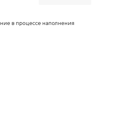
ние в процессе наполнения