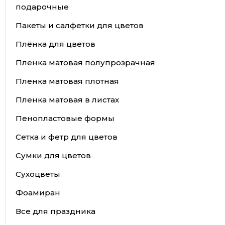
подарочные
Пакеты и салфетки для цветов
Плёнка для цветов
Пленка матовая полупрозрачная
Пленка матовая плотная
Пленка матовая в листах
Пенопластовые формы
Сетка и фетр для цветов
Сумки для цветов
Сухоцветы
Фоамиран
Все для праздника