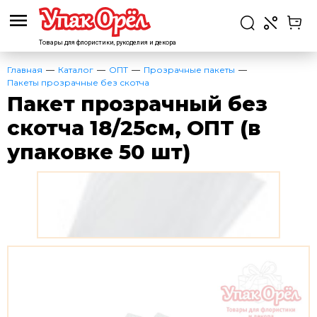
Товары для флористики,
рукоделия и декора
Главная
Каталог
ОПТ
Прозрачные пакеты
Пакеты прозрачные без скотча
Пакет прозрачный без
скотча 18/25см, ОПТ (в
упаковке 50 шт)