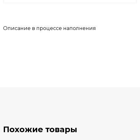
Описание в процессе наполнения
Похожие товары