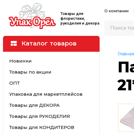
О компании
Товары для
флористики,
рукоделия и декора
Каталог товаров
Главная
Новинки
П
Товары по акции
2
ОПТ
Упаковка для маркетплейсов
Товары для ДЕКОРА
Товары для РУКОДЕЛИЯ
Товары для КОНДИТЕРОВ