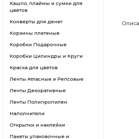
Кашпо, плаймы и сумки для
цветов
Конверты для денег
Описа
Корзины плетеные
Коробки Подарочные
Коробки Цилиндры и Круги
Краска для цветов
Ленты Атласные и Репсовые
Ленты Декоративные
Ленты Полипропилен
Наполнители
Открытки и наклейки
Пакеты упаковочные и