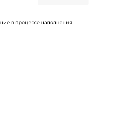
ние в процессе наполнения