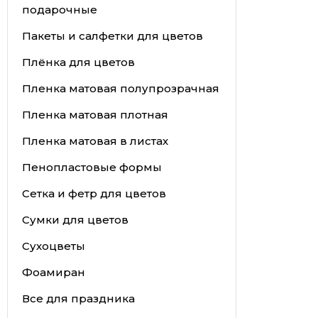
подарочные
Пакеты и салфетки для цветов
Плёнка для цветов
Пленка матовая полупрозрачная
Пленка матовая плотная
Пленка матовая в листах
Пенопластовые формы
Сетка и фетр для цветов
Сумки для цветов
Сухоцветы
Фоамиран
Все для праздника