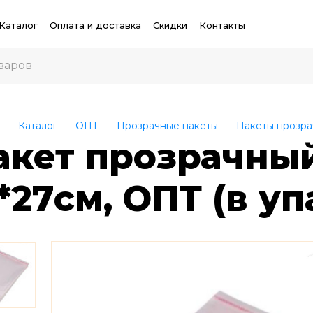
Каталог
Оплата и доставка
Скидки
Контакты
Каталог
ОПТ
Прозрачные пакеты
Пакеты прозра
акет прозрачный
1*27см, ОПТ (в у