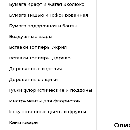
Бумага Крафт и Жатая Эколюкс
Бумага Тишью и Гофрированная
Бумага подарочная и банты
Воздушные шары
Вставки Топперы Акрил
Вставки Топперы Дерево
Деревянные изделия
Деревянные ящики
Губки флористические и поддоны
Инструменты для флористов
Искусственные цветы и фрукты
Канцтовары
Опи