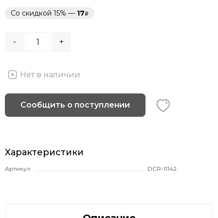
Со скидкой 15% —
17
-
+
Нет в наличии
Сообщить о поступлении
Характеристики
Артикул
DCR-11142