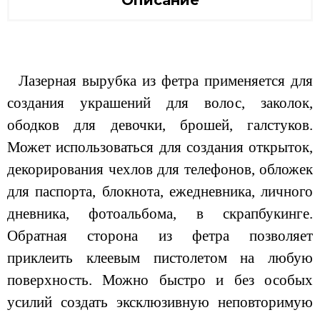
Описание
Лазерная вырубка из фетра применяется для
создания украшений для волос, заколок,
ободков для девочки, брошей, галстуков.
Может использоваться для создания открыток,
декорирования чехлов для телефонов, обложек
для паспорта, блокнота, ежедневника, личного
дневника, фотоальбома, в скрапбукинге.
Обратная сторона из фетра позволяет
приклеить клеевым пистолетом на любую
поверхность. Можно быстро и без особых
усилий создать эксклюзивную неповторимую