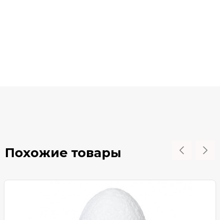
Похожие товары