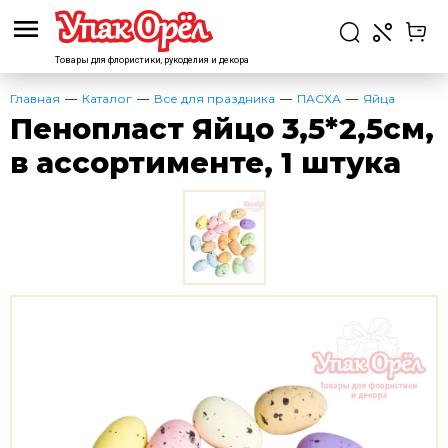
Товары для флористики,
рукоделия и декора
Главная
Каталог
Все для праздника
ПАСХА
Яйца
Пенопласт Яйцо 3,5*2,5см,
в ассортименте, 1 штука