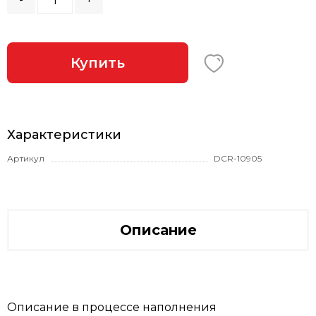
Купить
Характеристики
Артикул
DCR-10905
Описание
Описание в процессе наполнения