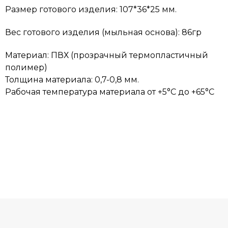
Размер готового изделия: 107*36*25 мм.
Вес готового изделия (мыльная основа): 86гр
Материал: ПВХ (прозрачный термопластичный
полимер)
Толщина материала: 0,7-0,8 мм.
Рабочая температура материала от +5°C до +65°C