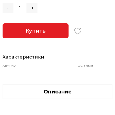
-
+
Купить
Характеристики
Артикул
DCR-6578
Описание