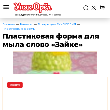
Товары для флористики,
рукоделия и декора
Главная
Каталог
Товары для РУКОДЕЛИЯ
Пластиковые формы
Пластиковая форма для
мыла слово «Зайке»
Акция