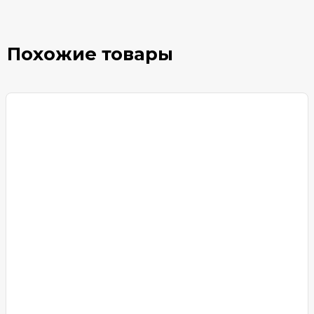
Похожие товары