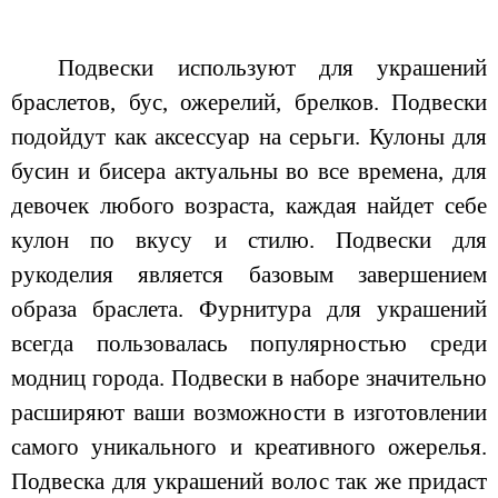
Подвески используют для украшений
браслетов, бус, ожерелий, брелков. Подвески
подойдут как аксессуар на серьги. Кулоны для
бусин и бисера актуальны во все времена, для
девочек любого возраста, каждая найдет себе
кулон по вкусу и стилю. Подвески для
рукоделия является базовым завершением
образа браслета. Фурнитура для украшений
всегда пользовалась популярностью среди
модниц города. Подвески в наборе значительно
расширяют ваши возможности в изготовлении
самого уникального и креативного ожерелья.
Подвеска для украшений волос так же придаст