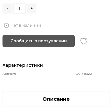
-
+
Нет в наличии
Сообщить о поступлении
Характеристики
Артикул
DCR-15520
Описание