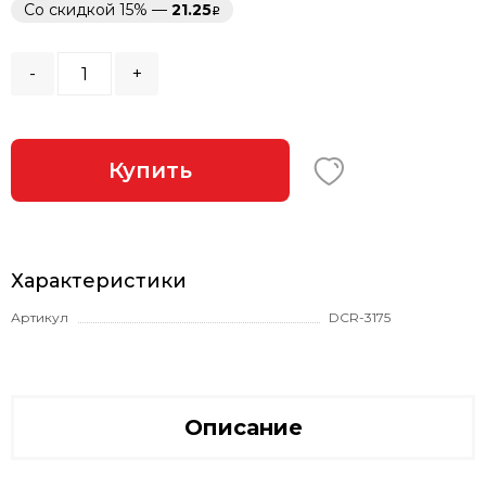
Со скидкой 15% —
21.25
-
+
Купить
Характеристики
Артикул
DCR-3175
Описание