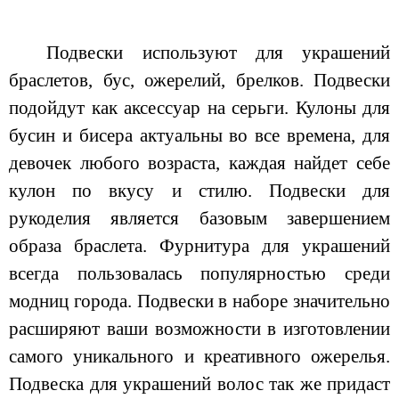
Подвески используют для украшений
браслетов, бус, ожерелий, брелков. Подвески
подойдут как аксессуар на серьги. Кулоны для
бусин и бисера актуальны во все времена, для
девочек любого возраста, каждая найдет себе
кулон по вкусу и стилю. Подвески для
рукоделия является базовым завершением
образа браслета. Фурнитура для украшений
всегда пользовалась популярностью среди
модниц города. Подвески в наборе значительно
расширяют ваши возможности в изготовлении
самого уникального и креативного ожерелья.
Подвеска для украшений волос так же придаст