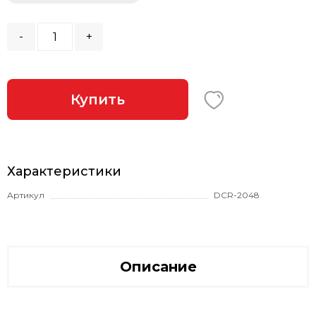
-
+
Купить
Характеристики
Артикул
DCR-2048
Описание