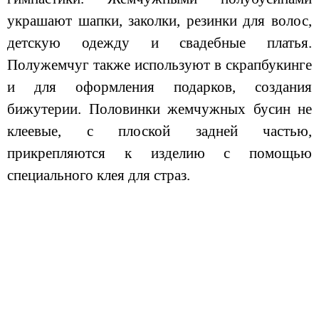
украшают шапки, заколки, резинки для волос,
детскую одежду и свадебные платья.
Полужемчуг также используют в скрапбукинге
и для оформления подарков, создания
бижутерии. Половинки жемчужных бусин не
клеевые, с плоской задней частью,
прикрепляются к изделию с помощью
специального клея для страз.