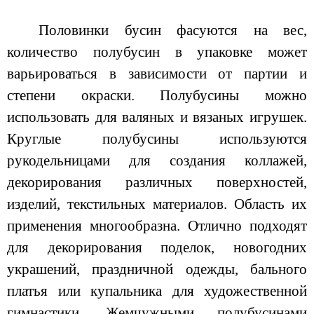
Половинки бусин фасуются на вес,
количество полубусин в упаковке может
варьироваться в зависимости от партии и
степени окраски. Полубусины можно
использовать для валяных и вязаных игрушек.
Круглые полубусины используются
рукодельницами для создания коллажей,
декорирования различных поверхностей,
изделий, текстильных материалов. Область их
применения многообразна. Отлично подходят
для декорирования поделок, новогодних
украшений, праздничной одежды, бального
платья или купальника для художественной
гимнастики. Жемчужными полубусинами