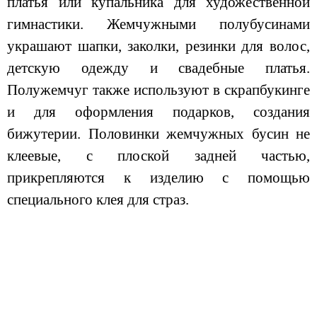
платья или купальника для художественной
гимнастики. Жемчужными полубусинами
украшают шапки, заколки, резинки для волос,
детскую одежду и свадебные платья.
Полужемчуг также используют в скрапбукинге
и для оформления подарков, создания
бижутерии. Половинки жемчужных бусин не
клеевые, с плоской задней частью,
прикрепляются к изделию с помощью
специального клея для страз.