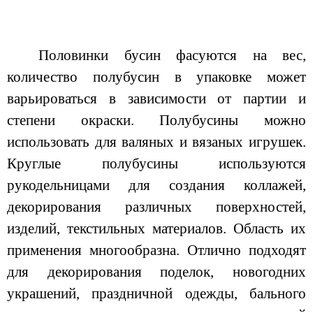
Половинки бусин фасуются на вес,
количество полубусин в упаковке может
варьироваться в зависимости от партии и
степени окраски. Полубусины можно
использовать для валяных и вязаных игрушек.
Круглые полубусины используются
рукодельницами для создания коллажей,
декорирования различных поверхностей,
изделий, текстильных материалов. Область их
применения многообразна. Отлично подходят
для декорирования поделок, новогодних
украшений, праздничной одежды, бального