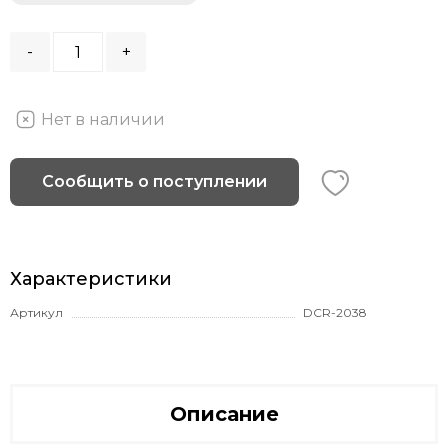
-
+
Нет в наличии
Сообщить о поступлении
Характеристики
Артикул
DCR-2038
Описание