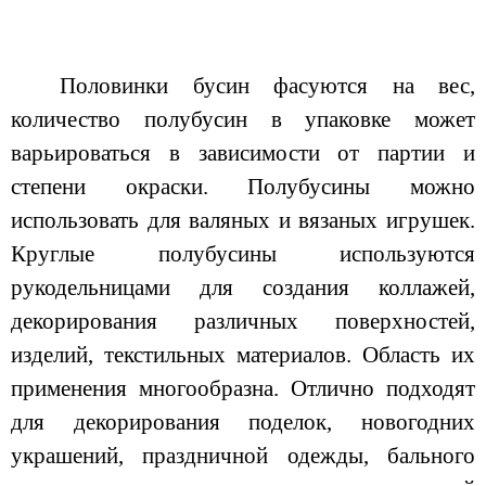
Половинки бусин фасуются на вес,
количество полубусин в упаковке может
варьироваться в зависимости от партии и
степени окраски. Полубусины можно
использовать для валяных и вязаных игрушек.
Круглые полубусины используются
рукодельницами для создания коллажей,
декорирования различных поверхностей,
изделий, текстильных материалов. Область их
применения многообразна. Отлично подходят
для декорирования поделок, новогодних
украшений, праздничной одежды, бального