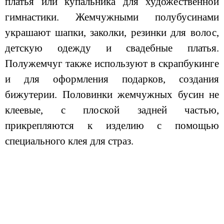
платья или купальника для художественной
гимнастики. Жемчужными полубусинами
украшают шапки, заколки, резинки для волос,
детскую одежду и свадебные платья.
Полужемчуг также используют в скрапбукинге
и для оформления подарков, создания
бижутерии. Половинки жемчужных бусин не
клеевые, с плоской задней частью,
прикрепляются к изделию с помощью
специального клея для страз.