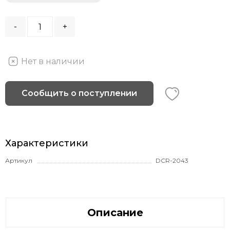
-
+
Нет в наличии
Сообщить о поступлении
Характеристики
Артикул
DCR-2043
Описание