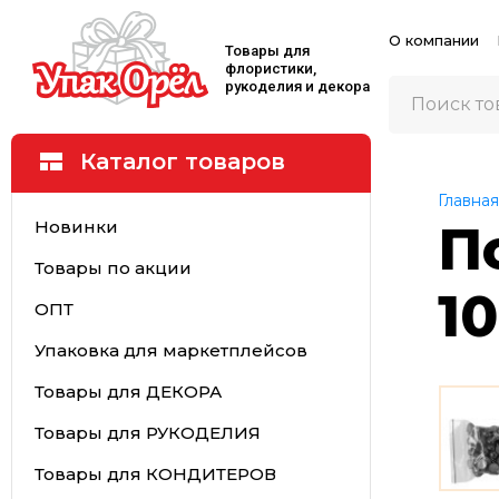
О компании
Товары для
флористики,
рукоделия и декора
Каталог товаров
Главная
Новинки
П
Товары по акции
1
ОПТ
Упаковка для маркетплейсов
Товары для ДЕКОРА
Товары для РУКОДЕЛИЯ
Товары для КОНДИТЕРОВ