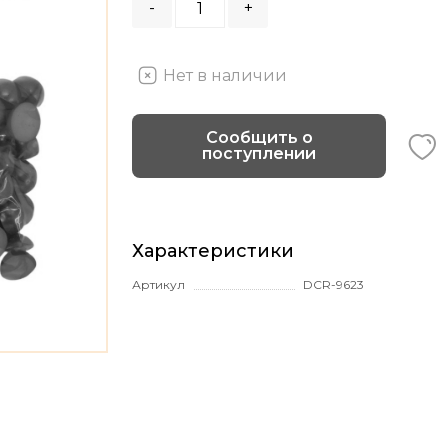
-
+
Нет в наличии
Сообщить о
поступлении
Характеристики
Артикул
DCR-9623