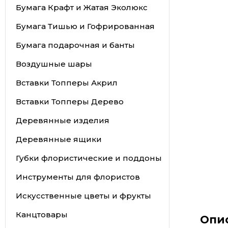
Бумага Крафт и Жатая Эколюкс
Бумага Тишью и Гофрированная
Бумага подарочная и банты
Воздушные шары
Вставки Топперы Акрил
Вставки Топперы Дерево
Деревянные изделия
Деревянные ящики
Губки флористические и поддоны
Инструменты для флористов
Искусственные цветы и фрукты
Канцтовары
Опи