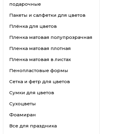
подарочные
Пакеты и салфетки для цветов
Плёнка для цветов
Пленка матовая полупрозрачная
Пленка матовая плотная
Пленка матовая в листах
Пенопластовые формы
Сетка и фетр для цветов
Сумки для цветов
Сухоцветы
Фоамиран
Все для праздника