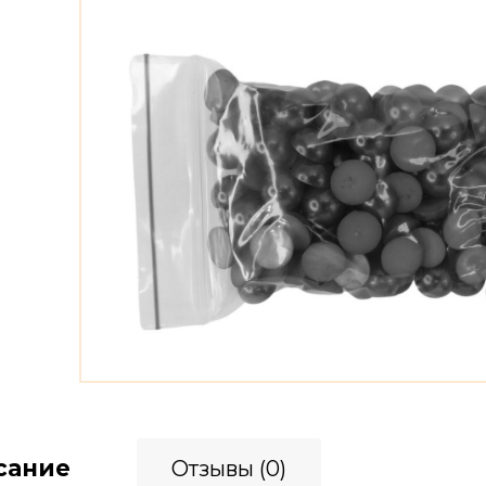
сание
Отзывы (0)