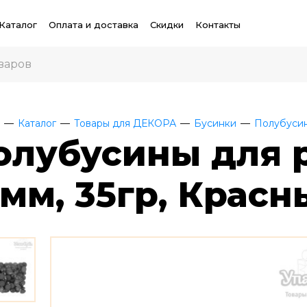
Каталог
Оплата и доставка
Скидки
Контакты
Каталог
Товары для ДЕКОРА
Бусинки
Полубуси
олубусины для 
0мм, 35гр, Красн