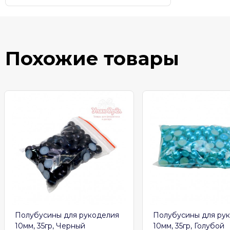
Похожие товары
Полубусины для рукоделия
Полубусины для ру
10мм, 35гр, Черный
10мм, 35гр, Голубой