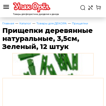
Товары для флористики,
рукоделия и декора
Главная
Каталог
Товары для ДЕКОРА
Прищепки
Прищепки деревянные
натуральные, 3,5см,
Зеленый, 12 штук