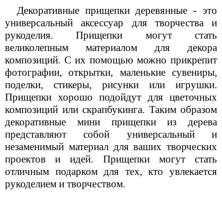
Декоративные прищепки деревянные - это
универсальный аксессуар для творчества и
рукоделия. Прищепки могут стать
великолепным материалом для декора
композиций. С их помощью можно прикрепит
фотографии, открытки, маленькие сувениры,
поделки, стикеры, рисунки или игрушки.
Прищепки хорошо подойдут для цветочных
композиций или скрапбукинга. Таким образом
декоративные мини прищепки из дерева
представляют собой универсальный и
незаменимый материал для ваших творческих
проектов и идей. Прищепки могут стать
отличным подарком для тех, кто увлекается
рукоделием и творчеством.