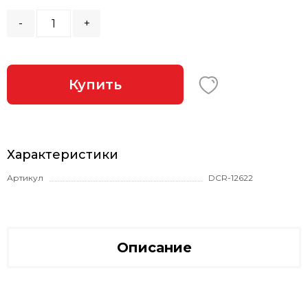
-
+
Купить
Характеристики
Артикул
DCR-12622
Описание