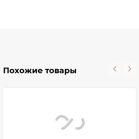
Похожие товары