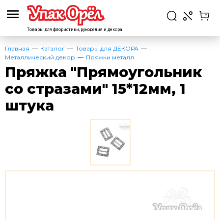
Товары для флористики,
рукоделия и декора
Главная
Каталог
Товары для ДЕКОРА
Металлический декор
Пряжки металл
Пряжка "Прямоугольник
со стразами" 15*12мм, 1
штука