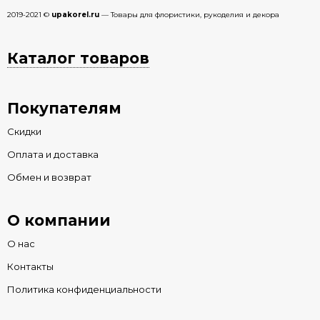
2019-2021 ©
upakorel.ru
— Товары для флористики, рукоделия и декора
Каталог товаров
Покупателям
Скидки
Оплата и доставка
Обмен и возврат
О компании
О нас
Контакты
Политика конфиденциальности