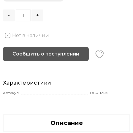
-
+
Нет в наличии
Сообщить о поступлении
Характеристики
Артикул
DCR-12135
Описание