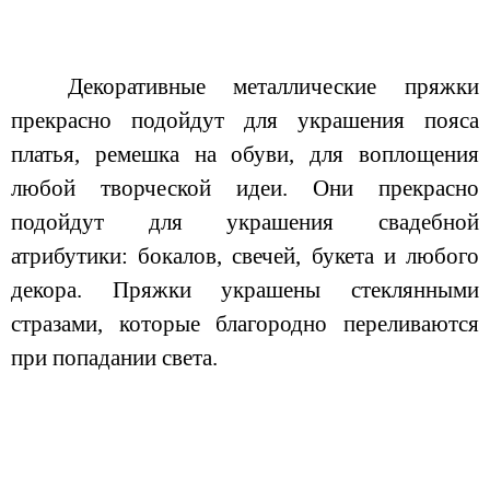
Декоративные металлические пряжки
прекрасно подойдут для украшения пояса
платья, ремешка на обуви, для воплощения
любой творческой идеи. Они прекрасно
подойдут для украшения свадебной
атрибутики: бокалов, свечей, букета и любого
декора. Пряжки украшены стеклянными
стразами, которые благородно переливаются
при попадании света.