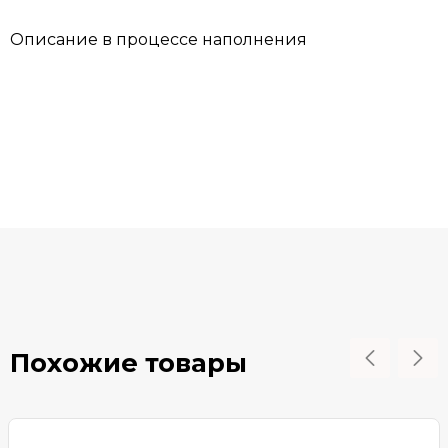
Описание в процессе наполнения
Похожие товары