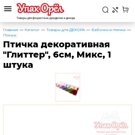
Товары для флористики,
рукоделия и декора
Главная
Каталог
Товары для ДЕКОРА
Бабочки и птички
Птички
Птичка декоративная
"Глиттер", 6см, Микс, 1
штука