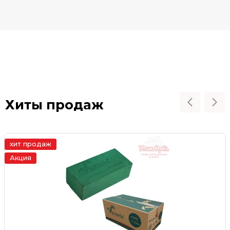
Хиты продаж
хит продаж
Акция