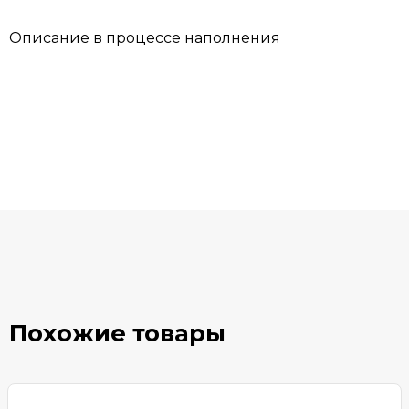
Описание в процессе наполнения
Похожие товары