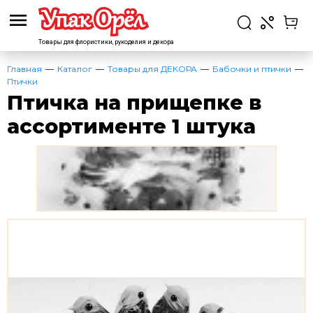
Товары для флористики,
рукоделия и декора
Главная
Каталог
Товары для ДЕКОРА
Бабочки и птички
Птички
Птичка на прищепке в
ассортименте 1 штука