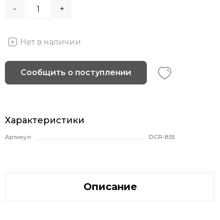
-
+
Нет в наличии
Сообщить о поступлении
Характеристики
Артикул
DCR-855
Описание