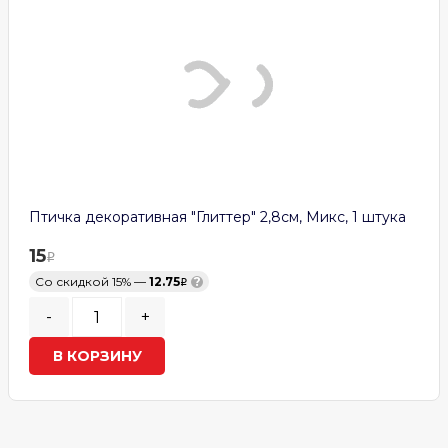
Птичка декоративная "Глиттер" 2,8см, Микс, 1 штука
15
Со скидкой 15% —
12.75
?
-
+
В КОРЗИНУ