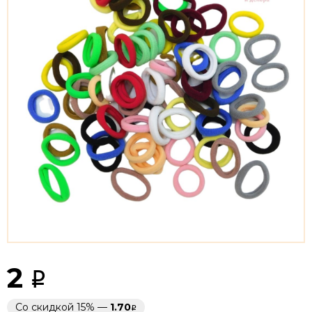
2
Со скидкой 15% —
1.70