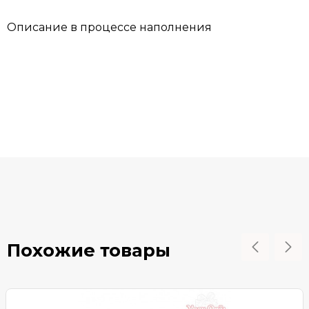
Описание в процессе наполнения
Похожие товары