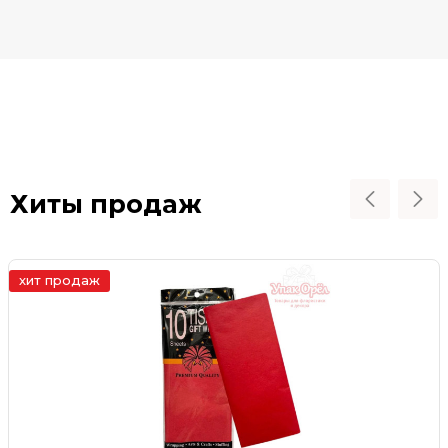
Хиты продаж
хит продаж