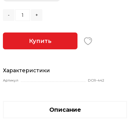
-
+
Купить
Характеристики
Артикул
DCR-442
Описание