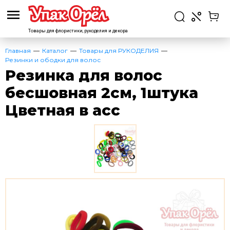
Товары для флористики,
рукоделия и декора
Главная
Каталог
Товары для РУКОДЕЛИЯ
Резинки и ободки для волос
Резинка для волос
бесшовная 2см, 1штука
Цветная в асс