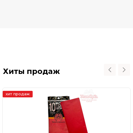
Хиты продаж
хит продаж