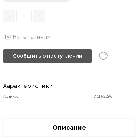
-
+
Нет в наличии
Сообщить о поступлении
Характеристики
Артикул
DCR-2296
Описание