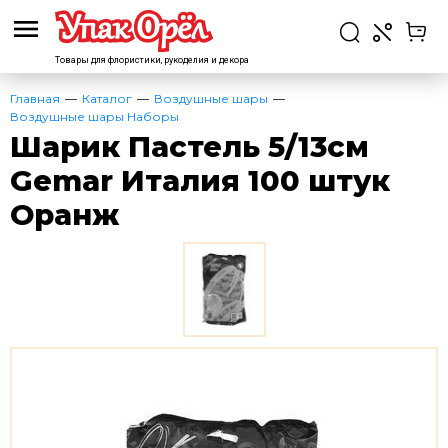
Товары для флористики,
рукоделия и декора
Главная
Каталог
Воздушные шары
Воздушные шары Наборы
Шарик Пастель 5/13см
Gemar Италия 100 штук
Оранж