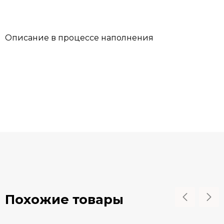
Описание в процессе наполнения
Похожие товары