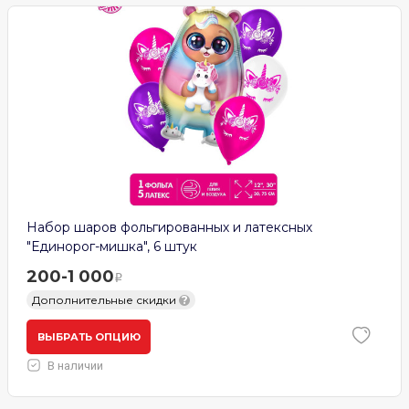
Набор шаров фольгированных и латексных
"Единорог-мишка", 6 штук
200-1 000
Дополнительные скидки
?
ВЫБРАТЬ ОПЦИЮ
В наличии