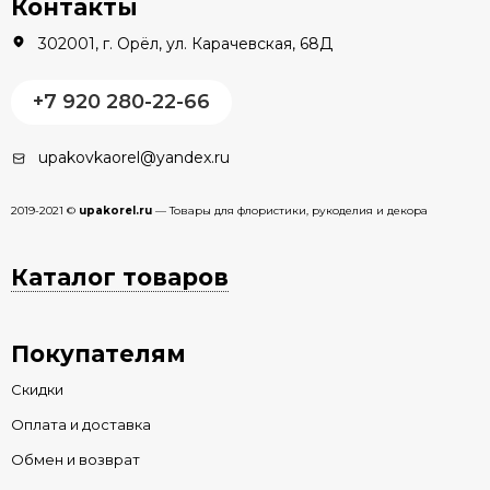
Контакты
302001, г. Орёл, ул. Карачевская, 68Д
+7 920 280-22-66
upakovkaorel@yandex.ru
2019-2021 ©
upakorel.ru
— Товары для флористики, рукоделия и декора
Каталог товаров
Покупателям
Скидки
Оплата и доставка
Обмен и возврат