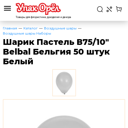
Товары для флористики,
рукоделия и декора
Главная
Каталог
Воздушные шары
Воздушные шары Наборы
Шарик Пастель В75/10″
Belbal Бельгия 50 штук
Белый