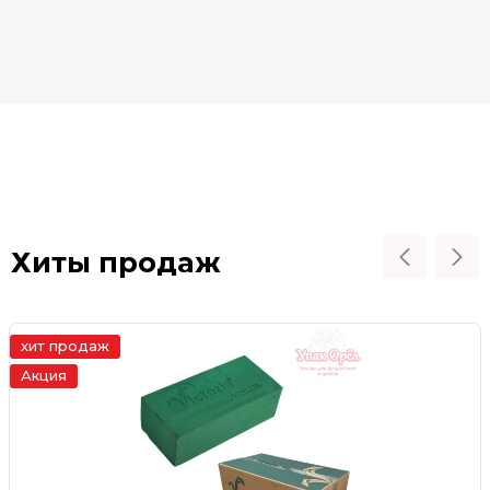
Хиты продаж
хит продаж
Акция