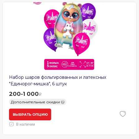
Набор шаров фольгированных и латексных
"Единорог-мишка", 6 штук
200-1 000
Дополнительные скидки
?
ВЫБРАТЬ ОПЦИЮ
В наличии