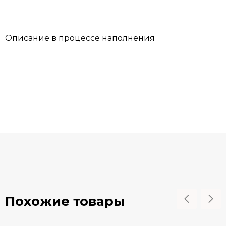
Описание в процессе наполнения
Похожие товары