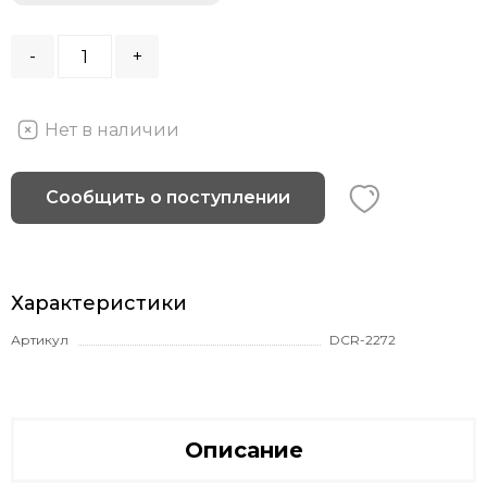
-
+
Нет в наличии
Сообщить о поступлении
Характеристики
Артикул
DCR-2272
Описание