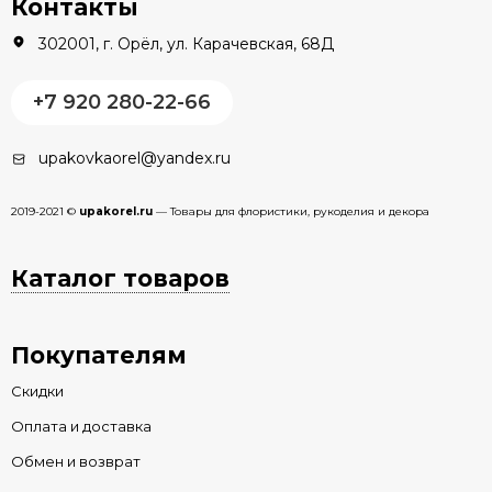
Контакты
302001, г. Орёл, ул. Карачевская, 68Д
+7 920 280-22-66
upakovkaorel@yandex.ru
2019-2021 ©
upakorel.ru
— Товары для флористики, рукоделия и декора
Каталог товаров
Покупателям
Скидки
Оплата и доставка
Обмен и возврат