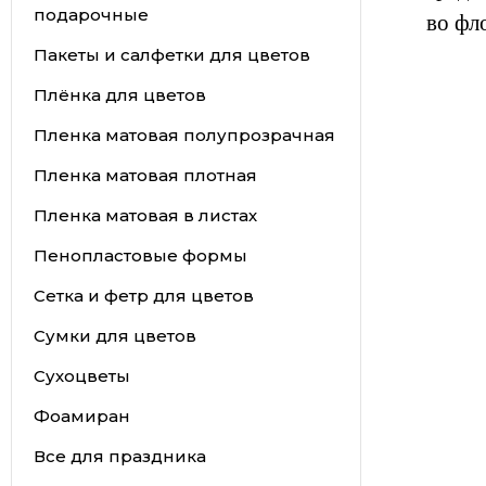
подарочные
во фл
Пакеты и салфетки для цветов
Плёнка для цветов
Пленка матовая полупрозрачная
Пленка матовая плотная
Пленка матовая в листах
Пенопластовые формы
Сетка и фетр для цветов
Сумки для цветов
Сухоцветы
Фоамиран
Все для праздника