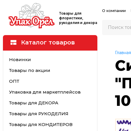
О компании
Товары для
флористики,
рукоделия и декора
Каталог товаров
Главная
Новинки
С
Товары по акции
"
ОПТ
Упаковка для маркетплейсов
1
Товары для ДЕКОРА
Товары для РУКОДЕЛИЯ
Товары для КОНДИТЕРОВ