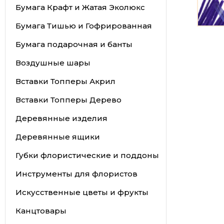
Бумага Крафт и Жатая Эколюкс
Бумага Тишью и Гофрированная
Бумага подарочная и банты
Воздушные шары
Вставки Топперы Акрил
Вставки Топперы Дерево
Деревянные изделия
Деревянные ящики
Губки флористические и поддоны
Инструменты для флористов
Искусственные цветы и фрукты
Канцтовары