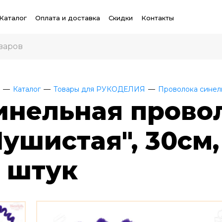
Каталог
Оплата и доставка
Скидки
Контакты
Каталог
Товары для РУКОДЕЛИЯ
Проволока синел
инельная прово
Пушистая", 30см
0 штук