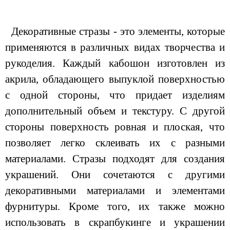
Декоративные стразы - это элементы, которые
применяются в различных видах творчества и
рукоделия. Каждый кабошон изготовлен из
акрила, обладающего выпуклой поверхностью
с одной стороны, что придает изделиям
дополнительный объем и текстуру. С другой
стороны поверхность ровная и плоская, что
позволяет легко склеивать их с разными
материалами. Стразы подходят для создания
украшений. Они сочетаются с другими
декоративными материалами и элементами
фурнитуры. Кроме того, их также можно
использовать в скрапбукинге и украшении