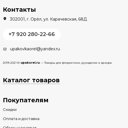
Контакты
302001, г. Орёл, ул. Карачевская, 68Д
+7 920 280-22-66
upakovkaorel@yandex.ru
2019-2021 ©
upakorel.ru
— Товары для флористики, рукоделия и декора
Каталог товаров
Покупателям
Скидки
Оплата и доставка
Обмен и возврат