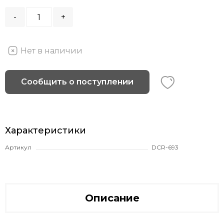
-
+
Нет в наличии
Сообщить о поступлении
Характеристики
Артикул
DCR-693
Описание