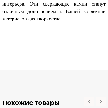
интерьера. Эти сверкающие камни станут
отличным дополнением к Вашей коллекции
материалов для творчества.
Похожие товары