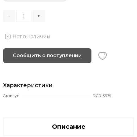
-
+
Нет в наличии
Сообщить о поступлении
Характеристики
Артикул
DCR-3379
Описание