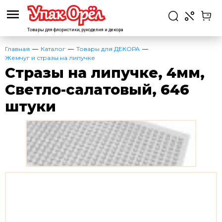
Товары для флористики,
рукоделия и декора
Главная
Каталог
Товары для ДЕКОРА
Жемчуг и стразы на липучке
Стразы на липучке, 4мм,
Светло-салатовый, 646
штуки