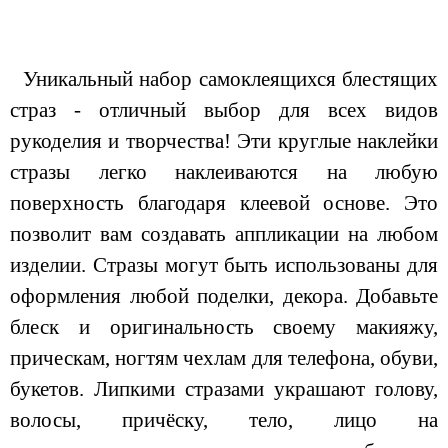
Уникальный набор самоклеящихся блестящих
страз - отличный выбор для всех видов
рукоделия и творчества! Эти круглые наклейки
стразы легко наклеиваются на любую
поверхность благодаря клеевой основе. Это
позволит вам создавать аппликации на любом
изделии. Стразы могут быть использованы для
оформления любой поделки, декора. Добавьте
блеск и оригинальность своему макияжу,
прическам, ногтям чехлам для телефона, обуви,
букетов. Липкими стразами украшают голову,
волосы, причёску, тело, лицо на