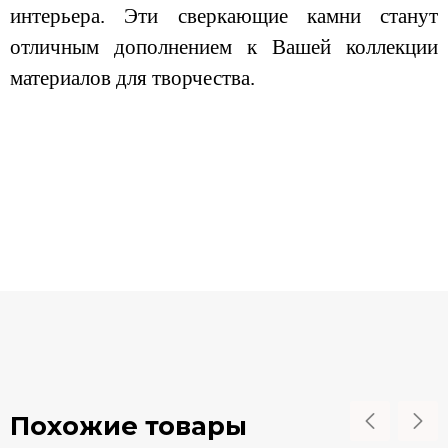
интерьера. Эти сверкающие камни станут
отличным дополнением к Вашей коллекции
материалов для творчества.
Похожие товары