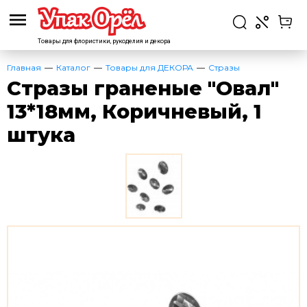
Товары для флористики,
рукоделия и декора
Главная
Каталог
Товары для ДЕКОРА
Стразы
Стразы граненые "Овал"
13*18мм, Коричневый, 1
штука