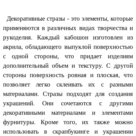
Декоративные стразы - это элементы, которые
применяются в различных видах творчества и
рукоделия. Каждый кабошон изготовлен из
акрила, обладающего выпуклой поверхностью
с одной стороны, что придает изделиям
дополнительный объем и текстуру. С другой
стороны поверхность ровная и плоская, что
позволяет легко склеивать их с разными
материалами. Стразы подходят для создания
украшений. Они сочетаются с другими
декоративными материалами и элементами
фурнитуры. Кроме того, их также можно
использовать в скрапбукинге и украшении