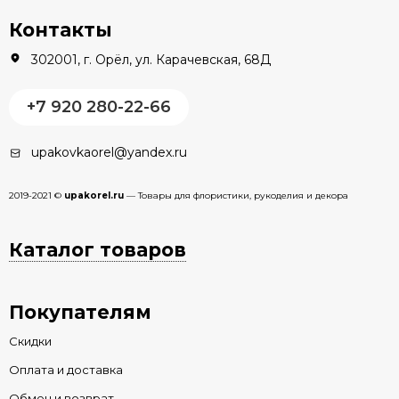
Контакты
302001, г. Орёл, ул. Карачевская, 68Д
+7 920 280-22-66
upakovkaorel@yandex.ru
2019-2021 ©
upakorel.ru
— Товары для флористики, рукоделия и декора
Каталог товаров
Покупателям
Скидки
Оплата и доставка
Обмен и возврат