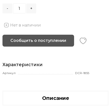
-
+
Нет в наличии
Сообщить о поступлении
Характеристики
Артикул
DCR-1855
Описание