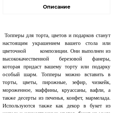
Описание
Топперы для торта, цветов и подарков станут
настоящим украшением вашего стола или
цветочной композиции. Они выполнен из
высококачественной березовой фанеры,
которая придаст вашему торту или подарку
особый шарм. Топперы можно вставить в
торты, цветы, пирожные, зефир, чизкейк,
мороженное, маффины, круассаны, вафли, а
также десерты из печенья, конфет, мармелада.
Используются также как декор в букет из