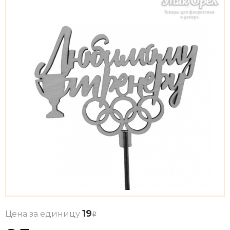
19
Цена за единицу