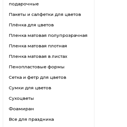
подарочные
Пакеты и салфетки для цветов
Плёнка для цветов
Пленка матовая полупрозрачная
Пленка матовая плотная
Пленка матовая в листах
Пенопластовые формы
Сетка и фетр для цветов
Сумки для цветов
Сухоцветы
Фоамиран
Все для праздника