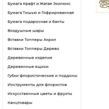
Бумага Крафт и Жатая Эколюкс
Бумага Тишью и Гофрированная
Бумага подарочная и банты
Воздушные шары
Вставки Топперы Акрил
Вставки Топперы Дерево
Деревянные изделия
Деревянные ящики
Губки флористические и поддоны
Инструменты для флористов
Искусственные цветы и фрукты
Канцтовары