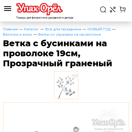
Товары для флористики,
рукоделия и декора
Главная
Каталог
Все для праздника
НОВЫЙ ГОД
Веточки и елки
Ветки со стразами на проволоке
Ветка с бусинками на
проволоке 19см,
Прозрачный граненый