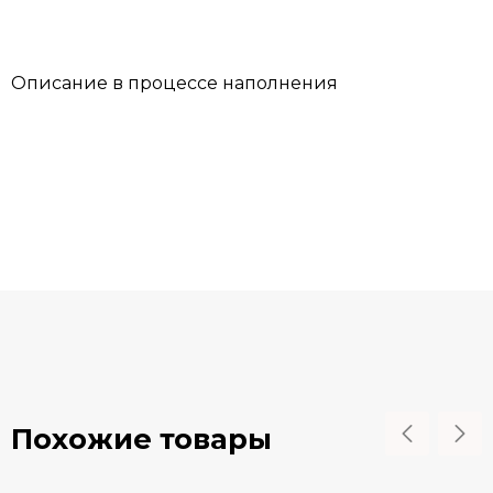
Описание в процессе наполнения
Похожие товары