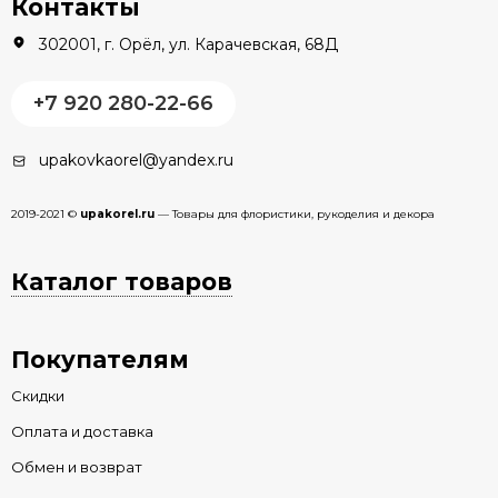
Контакты
302001, г. Орёл, ул. Карачевская, 68Д
+7 920 280-22-66
upakovkaorel@yandex.ru
2019-2021 ©
upakorel.ru
— Товары для флористики, рукоделия и декора
Каталог товаров
Покупателям
Скидки
Оплата и доставка
Обмен и возврат