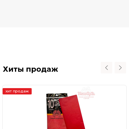
Хиты продаж
хит продаж