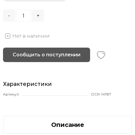
-
+
Нет в наличии
Сообщить о поступлении
Характеристики
Артикул
DCR-14787
Описание