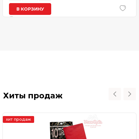
В КОРЗИНУ
В наличии
Хиты продаж
хит продаж