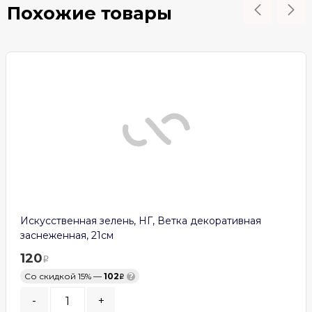
Похожие товары
Искусственная зелень, НГ, Ветка декоративная
заснеженная, 21см
120
Со скидкой 15% —
102
?
-
+