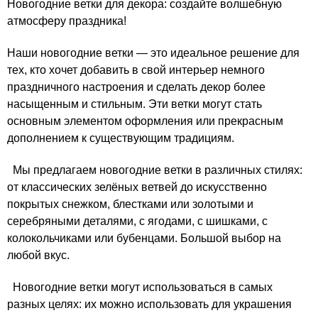
Новогодние ветки для декора: создайте волшебную
атмосферу праздника!
Наши новогодние ветки — это идеальное решение для
тех, кто хочет добавить в свой интерьер немного
праздничного настроения и сделать декор более
насыщенным и стильным. Эти ветки могут стать
основным элементом оформления или прекрасным
дополнением к существующим традициям.
Мы предлагаем новогодние ветки в различных стилях:
от классических зелёных ветвей до искусственно
покрытых снежком, блестками или золотыми и
серебряными деталями, с ягодами, с шишками, с
колокольчиками или бубенцами. Большой выбор на
любой вкус.
Новогодние ветки могут использоваться в самых
разных целях: их можно использовать для украшения