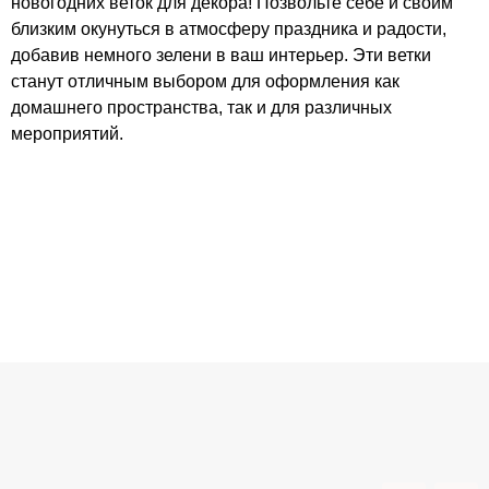
новогодних веток для декора! Позвольте себе и своим
близким окунуться в атмосферу праздника и радости,
добавив немного зелени в ваш интерьер. Эти ветки
станут отличным выбором для оформления как
домашнего пространства, так и для различных
мероприятий.