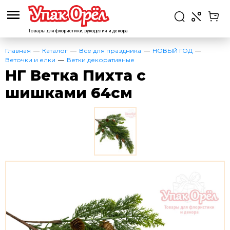
Товары для флористики,
рукоделия и декора
Главная
Каталог
Все для праздника
НОВЫЙ ГОД
Веточки и елки
Ветки декоративные
НГ Ветка Пихта с
шишками 64см