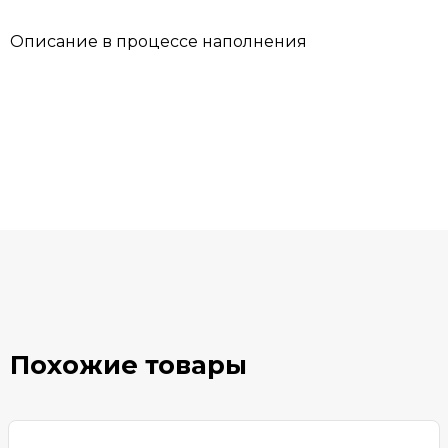
Описание в процессе наполнения
Похожие товары