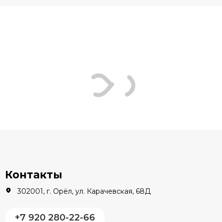
Контакты
302001, г. Орёл, ул. Карачевская, 68Д
+7 920 280-22-66