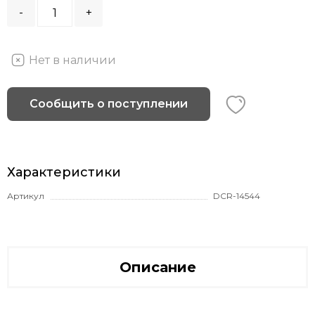
-
+
Нет в наличии
Сообщить о поступлении
Характеристики
Артикул
DCR-14544
Описание