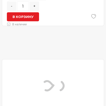
-
+
В КОРЗИНУ
В наличии