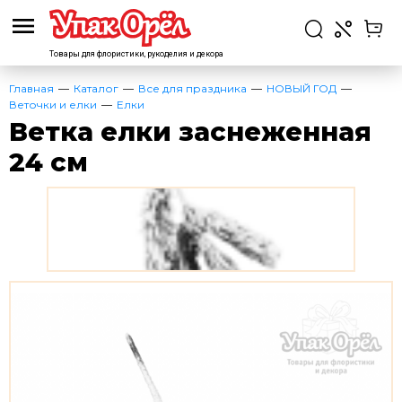
Товары для флористики,
рукоделия и декора
Главная
Каталог
Все для праздника
НОВЫЙ ГОД
Веточки и елки
Елки
Ветка елки заснеженная
24 см