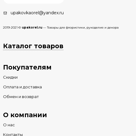
upakovkaorel@yandex.ru
2019-2021 ©
upakorel.ru
— Товары для флористики, рукоделия и декора
Каталог товаров
Покупателям
Скидки
Оплата и доставка
Обмен и возврат
О компании
О нас
Контакты