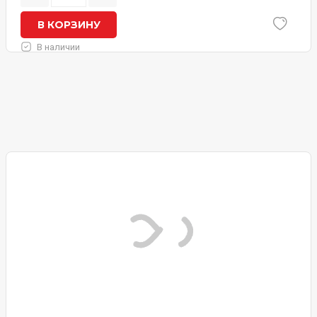
В КОРЗИНУ
В наличии