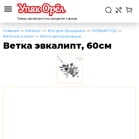
Товары для флористики,
рукоделия и декора
Главная
Каталог
Все для праздника
НОВЫЙ ГОД
Веточки и елки
Ветки декоративные
Ветка эвкалипт, 60см