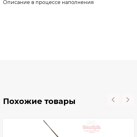
Описание в процессе наполнения
Похожие товары