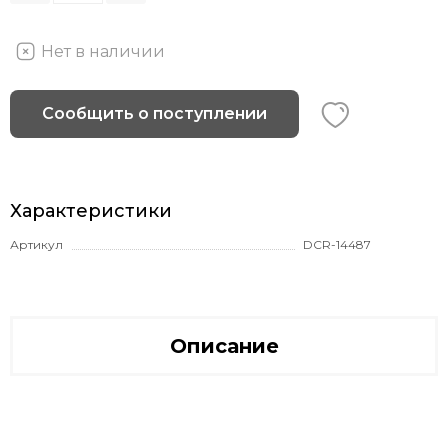
Нет в наличии
Сообщить о поступлении
Характеристики
Артикул
DCR-14487
Описание