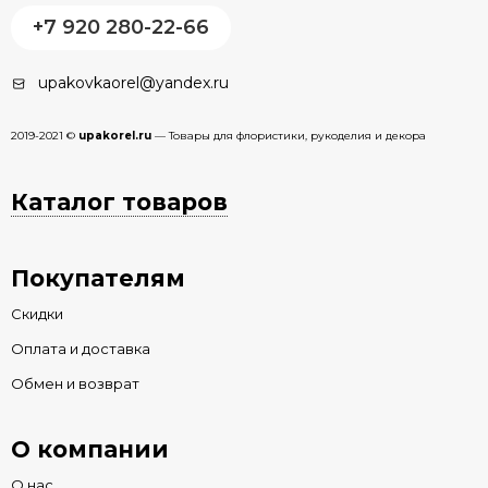
+7 920 280-22-66
upakovkaorel@yandex.ru
2019-2021 ©
upakorel.ru
— Товары для флористики, рукоделия и декора
Каталог товаров
Покупателям
Скидки
Оплата и доставка
Обмен и возврат
О компании
О нас