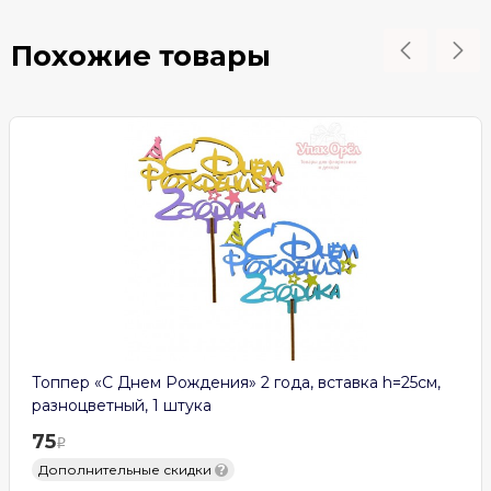
Похожие товары
Топпер «С Днем Рождения» 2 года, вставка h=25см,
разноцветный, 1 штука
75
Дополнительные скидки
?