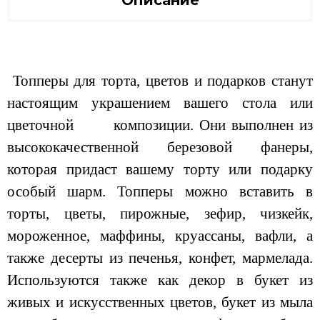
Описание
Топперы для торта, цветов и подарков станут
настоящим украшением вашего стола или
цветочной композиции. Они выполнен из
высококачественной березовой фанеры,
которая придаст вашему торту или подарку
особый шарм. Топперы можно вставить в
торты, цветы, пирожные, зефир, чизкейк,
мороженное, маффины, круассаны, вафли, а
также десерты из печенья, конфет, мармелада.
Используются также как декор в букет из
живых и искусственных цветов, букет из мыла