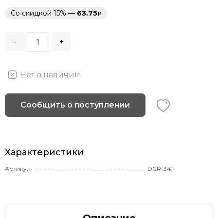
Со скидкой 15% —
63.75
-
+
Нет в наличии
Сообщить о поступлении
Характеристики
Артикул
DCR-341