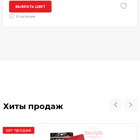
ВЫБРАТЬ ЦВЕТ
В наличии
Хиты продаж
хит продаж