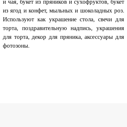
и чая, букет из пряников и сухофруктов, букет
из ягод и конфет, мыльных и шоколадных роз.
Используют как украшение стола, свечи для
торта, поздравительную надпись, украшения
для торта, декор для пряника, аксессуары для
фотозоны.