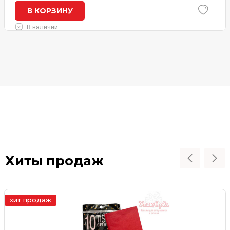
В КОРЗИНУ
В наличии
Хиты продаж
хит продаж