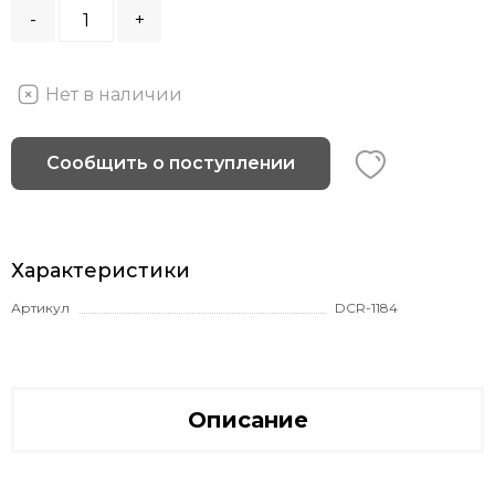
-
+
Нет в наличии
Сообщить о поступлении
Характеристики
Артикул
DCR-1184
Описание