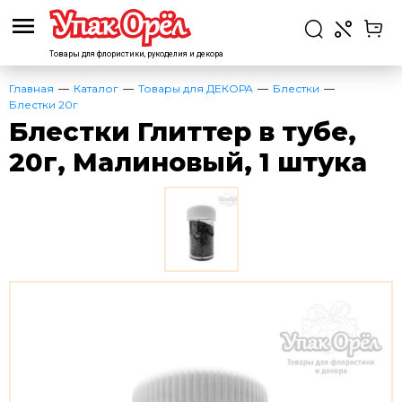
Товары для флористики,
рукоделия и декора
Главная
Каталог
Товары для ДЕКОРА
Блестки
Блестки 20г
Блестки Глиттер в тубе,
20г, Малиновый, 1 штука