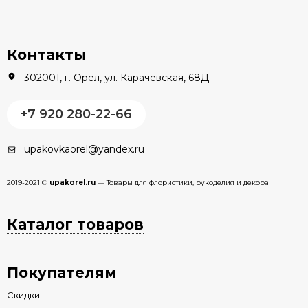
Контакты
302001, г. Орёл, ул. Карачевская, 68Д
+7 920 280-22-66
upakovkaorel@yandex.ru
2019-2021 ©
upakorel.ru
— Товары для флористики, рукоделия и декора
Каталог товаров
Покупателям
Скидки