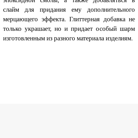
эпоксидной смолы, а также добавляться в
слайм для придания ему дополнительного
мерцающего эффекта. Глиттерная добавка не
только украшает, но и придает особый шарм
изготовленным из разного материала изделиям.