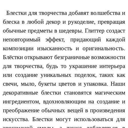
Блестки для творчества добавят волшебства и
блеска в любой декор и рукоделие, превращая
обычные предметы в шедевры. Глиттер создаст
неповторимый эффект, придающий каждой
композиции изысканность и оригинальность.
Блёстки открывают безграничные возможности
для творчества, будь то украшение интерьера
или создание уникальных поделок, таких как
свечи, мыло, букеты цветов и упаковка. Наши
декоративные блестки становятся магическим
ингредиентом, вдохновляющим на создание и
преображение обычных вещей в произведения
искусства. Блестки могут использоваться для