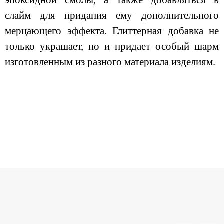
эпоксидной смолы, а также добавляться в
слайм для придания ему дополнительного
мерцающего эффекта. Глиттерная добавка не
только украшает, но и придает особый шарм
изготовленным из разного материала изделиям.