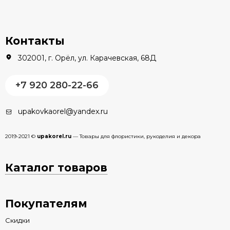
Контакты
302001, г. Орёл, ул. Карачевская, 68Д
+7 920 280-22-66
upakovkaorel@yandex.ru
2019-2021 ©
upakorel.ru
— Товары для флористики, рукоделия и декора
Каталог товаров
Покупателям
Скидки