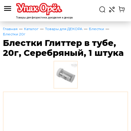
Товары для флористики,
рукоделия и декора
Главная
Каталог
Товары для ДЕКОРА
Блестки
Блестки 20г
Блестки Глиттер в тубе,
20г, Серебряный, 1 штука