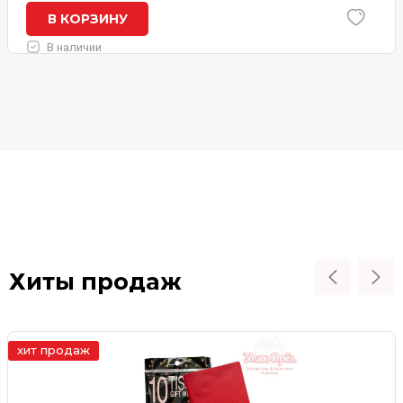
В КОРЗИНУ
В наличии
Хиты продаж
хит продаж