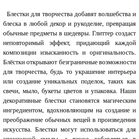
Блестки для творчества добавят волшебства и
блеска в любой декор и рукоделие, превращая
обычные предметы в шедевры. Глиттер создаст
неповторимый эффект, придающий каждой
композиции изысканность и оригинальность.
Блёстки открывают безграничные возможности
для творчества, будь то украшение интерьера
или создание уникальных поделок, таких как
свечи, мыло, букеты цветов и упаковка. Наши
декоративные блестки становятся магическим
ингредиентом, вдохновляющим на создание и
преображение обычных вещей в произведения
искусства. Блестки могут использоваться для