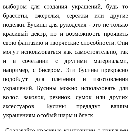
выбором для создания украшений, будь то
браслеты, ожерелья, сережки или другие
поделки. Бусины для рукоделия - это не только
красивый декор, но и возможность проявить
свою фантазию и творческие способности. Они
могут использоваться как самостоятельно, так
и в сочетании с другими материалами,
например, с бисером. Эти бусины прекрасно
подойдут для плетения и изготовления
украшений. Бусины можно использовать для
волос, заколок, резинок, сумок или других
аксессуаров. Бусины предадут вашим
украшениям особый шарм и блеск.
Создавайте красивые композиции с круглыми