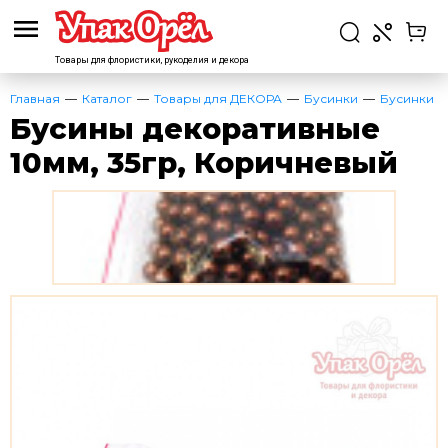
Товары для флористики,
рукоделия и декора
Главная
Каталог
Товары для ДЕКОРА
Бусинки
Бусинки
Бусины декоративные
10мм, 35гр, Коричневый