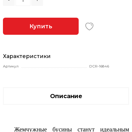
Купить
Характеристики
Артикул
DCR-16846
Описание
Жемчужные бусины станут идеальным