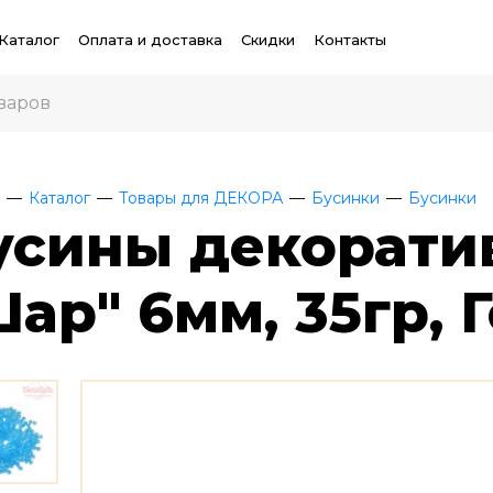
Каталог
Оплата и доставка
Скидки
Контакты
Каталог
Товары для ДЕКОРА
Бусинки
Бусинки
усины декорати
Шар" 6мм, 35гр, 