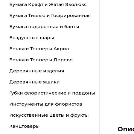
Бумага Крафт и Жатая Эколюкс
Бумага Тишью и Гофрированная
Бумага подарочная и банты
Воздушные шары
Вставки Топперы Акрил
Вставки Топперы Дерево
Деревянные изделия
Деревянные ящики
Губки флористические и поддоны
Инструменты для флористов
Искусственные цветы и фрукты
Канцтовары
Опи