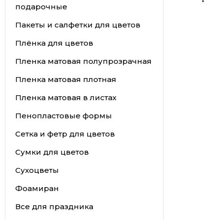
подарочные
Пакеты и салфетки для цветов
Плёнка для цветов
Пленка матовая полупрозрачная
Пленка матовая плотная
Пленка матовая в листах
Пенопластовые формы
Сетка и фетр для цветов
Сумки для цветов
Сухоцветы
Фоамиран
Все для праздника