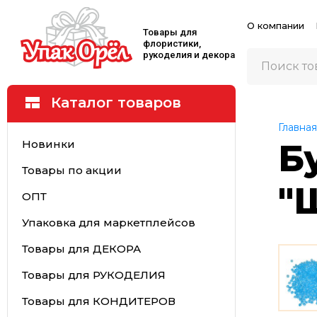
О компании
Товары для
флористики,
рукоделия и декора
Каталог товаров
Главная
Новинки
Б
Товары по акции
"
ОПТ
Упаковка для маркетплейсов
Товары для ДЕКОРА
Товары для РУКОДЕЛИЯ
Товары для КОНДИТЕРОВ