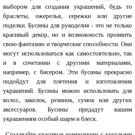
выбором для создания украшений, будь то
браслеты, ожерелья, сережки или другие
поделки. Бусины для рукоделия - это не только
красивый декор, но и возможность проявить
свою фантазию и творческие способности. Они
могут использоваться как самостоятельно, так
и в сочетании с другими материалами,
например, с бисером. Эти бусины прекрасно
подойдут для плетения и изготовления
украшений. Бусины можно использовать для
волос, заколок, резинок, сумок или других
аксессуаров. Бусины предадут вашим
украшениям особый шарм и блеск.
Создавайте красивые композиции с круглыми