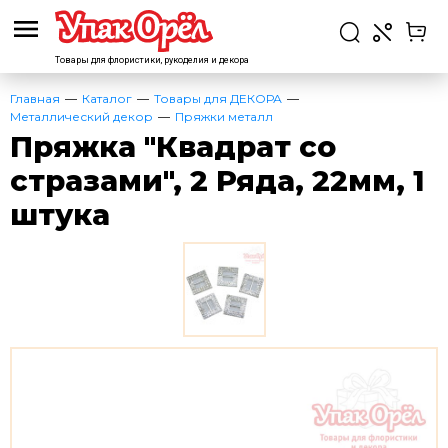
Товары для флористики,
рукоделия и декора
Главная
Каталог
Товары для ДЕКОРА
Металлический декор
Пряжки металл
Пряжка "Квадрат со
стразами", 2 Ряда, 22мм, 1
штука