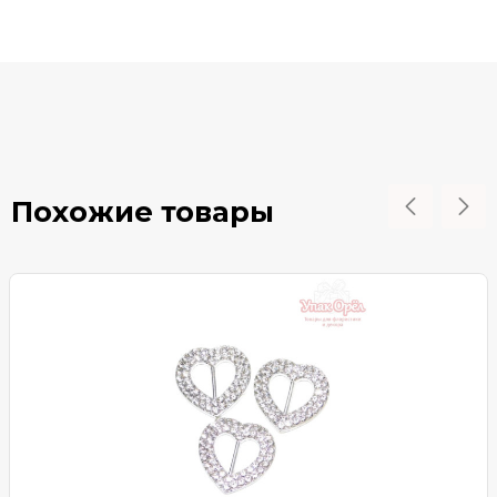
Похожие товары