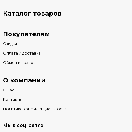
Каталог товаров
Покупателям
Скидки
Оплата и доставка
Обмен и возврат
О компании
О нас
Контакты
Политика конфиденциальности
Мы в соц. сетях