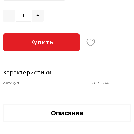
-
+
Купить
Характеристики
Артикул
DCR-9766
Описание