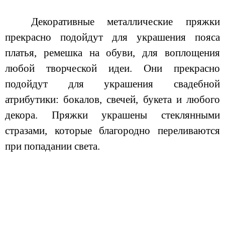
Декоративные металлические пряжки
прекрасно подойдут для украшения пояса
платья, ремешка на обуви, для воплощения
любой творческой идеи. Они прекрасно
подойдут для украшения свадебной
атрибутики: бокалов, свечей, букета и любого
декора. Пряжки украшены стеклянными
стразами, которые благородно переливаются
при попадании света.