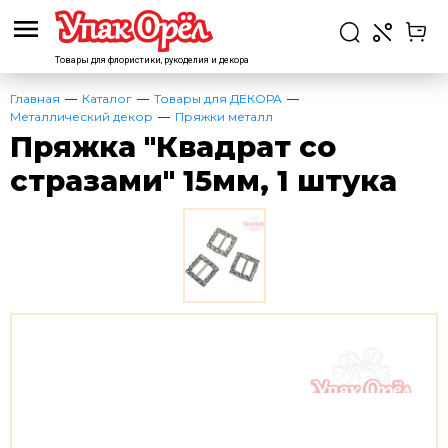
Товары для флористики,
рукоделия и декора
Главная
Каталог
Товары для ДЕКОРА
Металлический декор
Пряжки металл
Пряжка "Квадрат со
стразами" 15мм, 1 штука