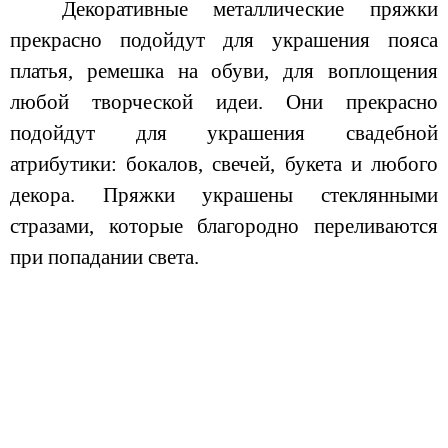
Декоративные металлические пряжки
прекрасно подойдут для украшения пояса
платья, ремешка на обуви, для воплощения
любой творческой идеи. Они прекрасно
подойдут для украшения свадебной
атрибутики: бокалов, свечей, букета и любого
декора. Пряжки украшены стеклянными
стразами, которые благородно переливаются
при попадании света.