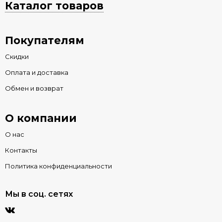
Каталог товаров
Покупателям
Скидки
Оплата и доставка
Обмен и возврат
О компании
О нас
Контакты
Политика конфиденциальности
Мы в соц. сетях