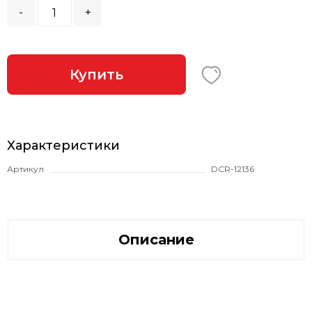
-
+
Купить
Характеристики
Артикул
DCR-12136
Описание