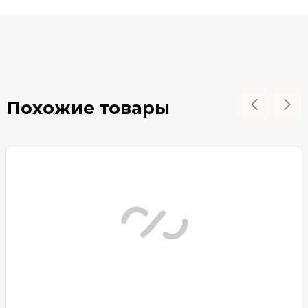
Похожие товары