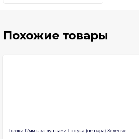
Похожие товары
Глазки 12мм с заглушками 1 штука (не пара) Зеленые