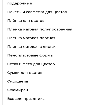
подарочные
Пакеты и салфетки для цветов
Плёнка для цветов
Пленка матовая полупрозрачная
Пленка матовая плотная
Пленка матовая в листах
Пенопластовые формы
Сетка и фетр для цветов
Сумки для цветов
Сухоцветы
Фоамиран
Все для праздника