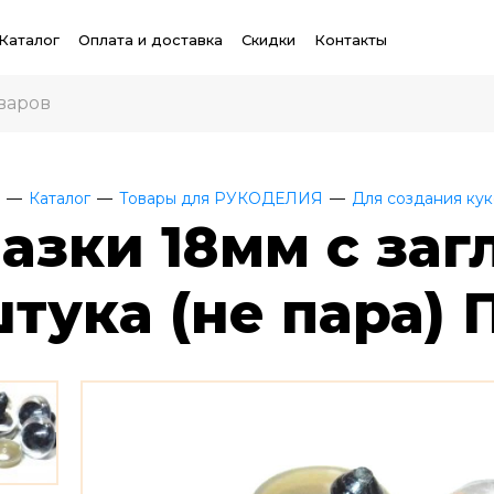
Каталог
Оплата и доставка
Скидки
Контакты
Каталог
Товары для РУКОДЕЛИЯ
Для создания кук
лазки 18мм с за
штука (не пара)