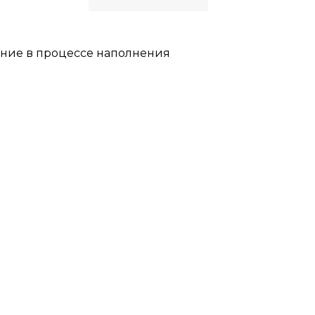
ние в процессе наполнения