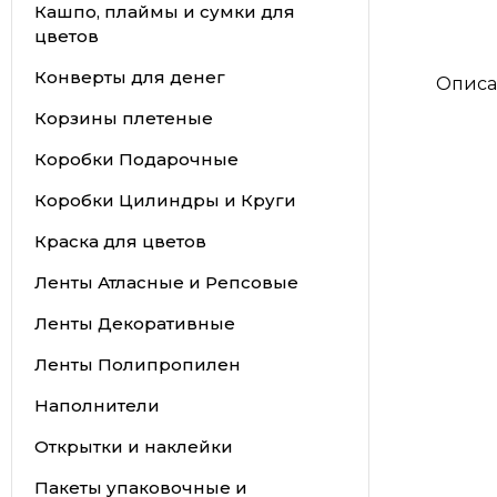
Кашпо, плаймы и сумки для
цветов
Конверты для денег
Описа
Корзины плетеные
Коробки Подарочные
Коробки Цилиндры и Круги
Краска для цветов
Ленты Атласные и Репсовые
Ленты Декоративные
Ленты Полипропилен
Наполнители
Открытки и наклейки
Пакеты упаковочные и