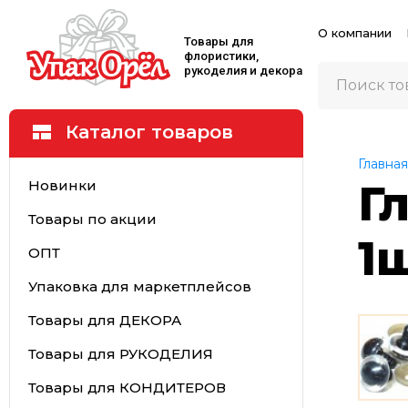
О компании
Товары для
флористики,
рукоделия и декора
Каталог товаров
Главная
Новинки
Г
Товары по акции
1
ОПТ
Упаковка для маркетплейсов
Товары для ДЕКОРА
Товары для РУКОДЕЛИЯ
Товары для КОНДИТЕРОВ