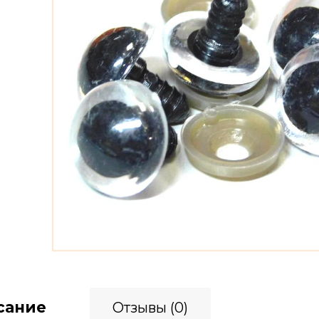
сание
Отзывы (0)