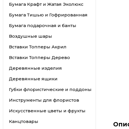
Бумага Крафт и Жатая Эколюкс
Бумага Тишью и Гофрированная
Бумага подарочная и банты
Воздушные шары
Вставки Топперы Акрил
Вставки Топперы Дерево
Деревянные изделия
Деревянные ящики
Губки флористические и поддоны
Инструменты для флористов
Искусственные цветы и фрукты
Канцтовары
Опи