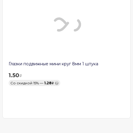
Глазки подвижные мини круг 8мм 1 штука
1.50
Со скидкой 15% —
1.28
?