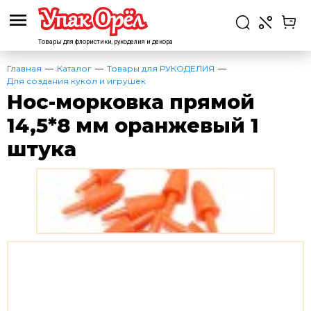
Товары для флористики,
рукоделия и декора
Главная
Каталог
Товары для РУКОДЕЛИЯ
Для создания кукол и игрушек
Нос-морковка прямой
14,5*8 мм оранжевый 1
штука