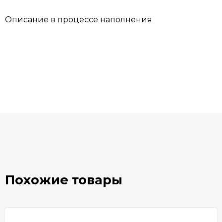
Описание в процессе наполнения
Похожие товары