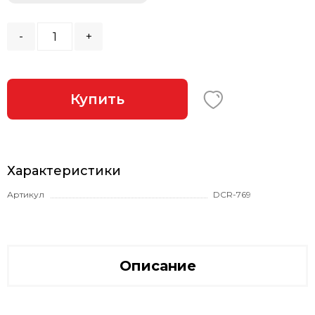
-
+
Купить
Характеристики
Артикул
DCR-769
Описание