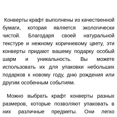
Конверты крафт выполнены из качественной
бумаги, которая является экологически
чистой. Благодаря своей натуральной
текстуре и нежному коричневому цвету, эти
конверты придают вашему подарку особый
шарм и уникальность. Вы можете
использовать их для упаковки небольших
подарков к новому году, дню рождения или
другим особенным событиям.
Можно выбрать крафт конверты разных
размеров, которые позволяют упаковать в
них различные предметы. Они легко