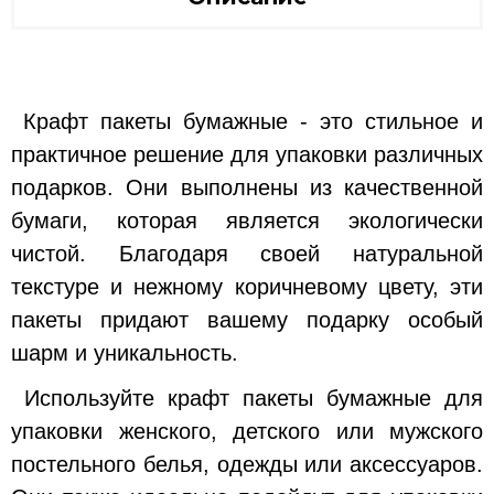
Крафт пакеты бумажные - это стильное и
практичное решение для упаковки различных
подарков. Они выполнены из качественной
бумаги, которая является экологически
чистой. Благодаря своей натуральной
текстуре и нежному коричневому цвету, эти
пакеты придают вашему подарку особый
шарм и уникальность.
Используйте крафт пакеты бумажные для
упаковки женского, детского или мужского
постельного белья, одежды или аксессуаров.