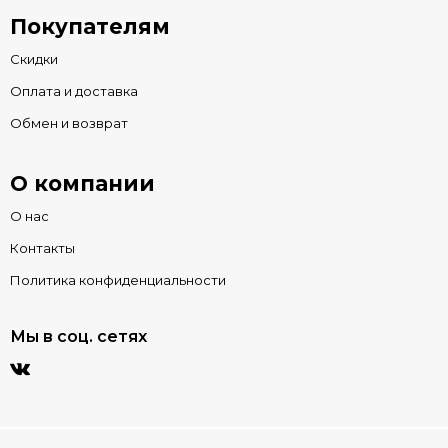
Покупателям
Скидки
Оплата и доставка
Обмен и возврат
О компании
О нас
Контакты
Политика конфиденциальности
Мы в соц. сетях