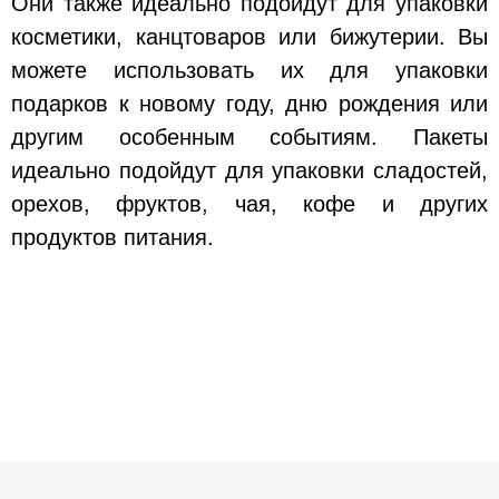
Они также идеально подойдут для упаковки
косметики, канцтоваров или бижутерии. Вы
можете использовать их для упаковки
подарков к новому году, дню рождения или
другим особенным событиям. Пакеты
идеально подойдут для упаковки сладостей,
орехов, фруктов, чая, кофе и других
продуктов питания.