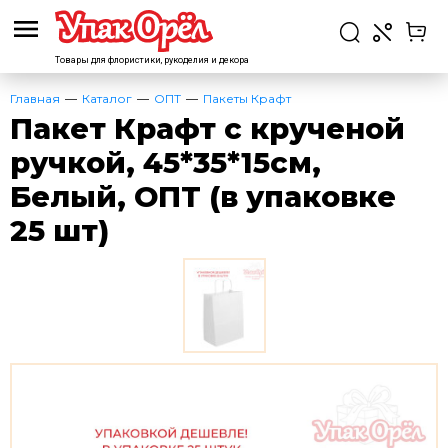
Товары для флористики,
рукоделия и декора
Главная
Каталог
ОПТ
Пакеты Крафт
Пакет Крафт с крученой
ручкой, 45*35*15см,
Белый, ОПТ (в упаковке
25 шт)