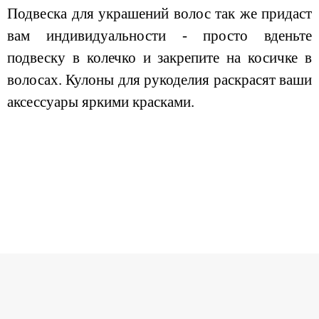
Подвеска для украшений волос так же придаст
вам индивидуальности - просто вденьте
подвеску в колечко и закрепите на косичке в
волосах. Кулоны для рукоделия раскрасят ваши
аксессуары яркими красками.