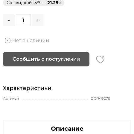
Со скидкой 15% —
21.25
-
+
Нет в наличии
Сообщить о поступлении
Характеристики
Артикул
DCR-13278
Описание