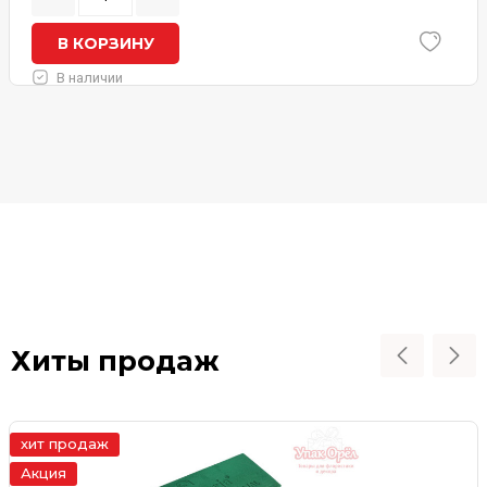
В КОРЗИНУ
В наличии
Хиты продаж
хит продаж
Акция