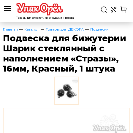
Товары для флористики,
рукоделия и декора
Главная
Каталог
Товары для ДЕКОРА
Подвески
Подвеска для бижутерии
Шарик стеклянный с
наполнением «Стразы»,
16мм, Красный, 1 штука