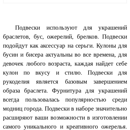
Подвески используют для украшений
браслетов, бус, ожерелий, брелков. Подвески
подойдут как аксессуар на серьги. Кулоны для
бусин и бисера актуальны во все времена, для
девочек любого возраста, каждая найдет себе
кулон по вкусу и стилю. Подвески для
рукоделия является базовым завершением
образа браслета. Фурнитура для украшений
всегда пользовалась популярностью среди
модниц города. Подвески в наборе значительно
расширяют ваши возможности в изготовлении
самого уникального и креативного ожерелья.