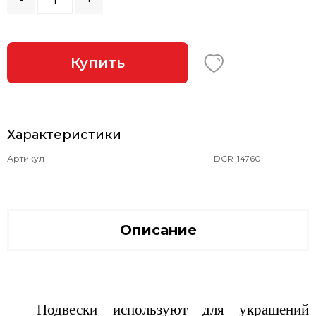
Купить
Характеристики
Артикул
DCR-14760
Описание
Подвески используют для украшений