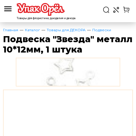
Товары для флористики,
рукоделия и декора
Главная
Каталог
Товары для ДЕКОРА
Подвески
Подвеска "Звезда" металл
10*12мм, 1 штука