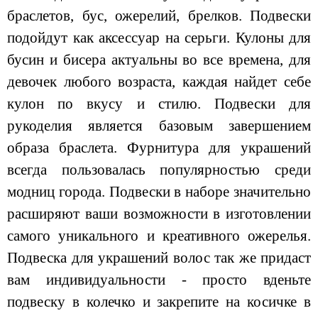
браслетов, бус, ожерелий, брелков. Подвески
подойдут как аксессуар на серьги. Кулоны для
бусин и бисера актуальны во все времена, для
девочек любого возраста, каждая найдет себе
кулон по вкусу и стилю. Подвески для
рукоделия является базовым завершением
образа браслета. Фурнитура для украшений
всегда пользовалась популярностью среди
модниц города. Подвески в наборе значительно
расширяют ваши возможности в изготовлении
самого уникального и креативного ожерелья.
Подвеска для украшений волос так же придаст
вам индивидуальности - просто вденьте
подвеску в колечко и закрепите на косичке в