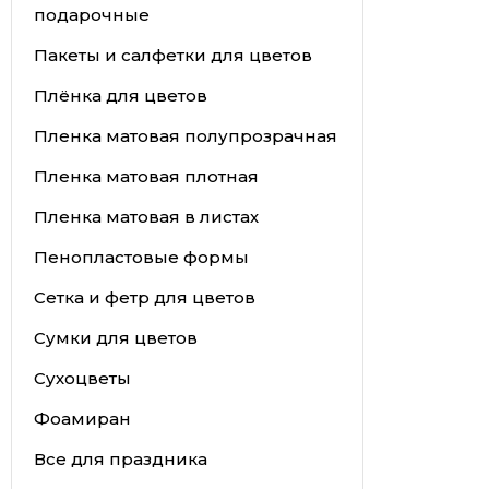
подарочные
Пакеты и салфетки для цветов
Плёнка для цветов
Пленка матовая полупрозрачная
Пленка матовая плотная
Пленка матовая в листах
Пенопластовые формы
Сетка и фетр для цветов
Сумки для цветов
Сухоцветы
Фоамиран
Все для праздника