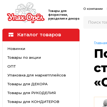
О компании
Товары для
флористики,
рукоделия и декора
Каталог товаров
Главная
Новинки
П
Товары по акции
с
ОПТ
Упаковка для маркетплейсов
«
Товары для ДЕКОРА
Товары для РУКОДЕЛИЯ
Товары для КОНДИТЕРОВ