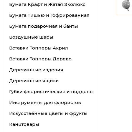
Бумага Крафт и Жатая Эколюкс
Бумага Тишью и Гофрированная
Бумага подарочная и банты
Воздушные шары
Вставки Топперы Акрил
Вставки Топперы Дерево
Деревянные изделия
Деревянные ящики
Губки флористические и поддоны
Инструменты для флористов
Искусственные цветы и фрукты
Канцтовары