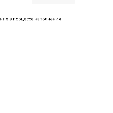
ние в процессе наполнения