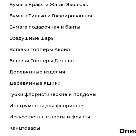
Бумага Крафт и Жатая Эколюкс
Бумага Тишью и Гофрированная
Бумага подарочная и банты
Воздушные шары
Вставки Топперы Акрил
Вставки Топперы Дерево
Деревянные изделия
Деревянные ящики
Губки флористические и поддоны
Инструменты для флористов
Искусственные цветы и фрукты
Канцтовары
Опи