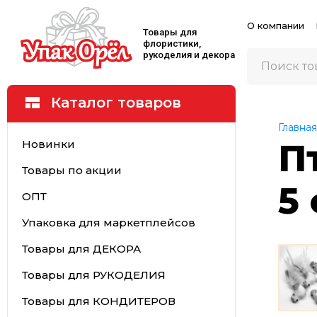
О компании
Товары для
флористики,
рукоделия и декора
Каталог товаров
Главная
Новинки
П
Товары по акции
5
ОПТ
Упаковка для маркетплейсов
Товары для ДЕКОРА
Товары для РУКОДЕЛИЯ
Товары для КОНДИТЕРОВ