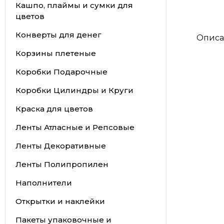
Кашпо, плаймы и сумки для
цветов
Конверты для денег
Описа
Корзины плетеные
Коробки Подарочные
Коробки Цилиндры и Круги
Краска для цветов
Ленты Атласные и Репсовые
Ленты Декоративные
Ленты Полипропилен
Наполнители
Открытки и наклейки
Пакеты упаковочные и