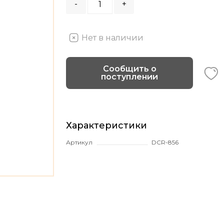
-
+
Нет в наличии
Сообщить о
поступлении
Характеристики
Артикул
DCR-856