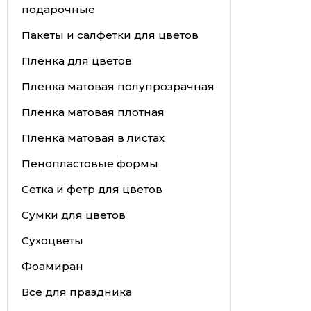
подарочные
Пакеты и салфетки для цветов
Плёнка для цветов
Пленка матовая полупрозрачная
Пленка матовая плотная
Пленка матовая в листах
Пенопластовые формы
Сетка и фетр для цветов
Сумки для цветов
Сухоцветы
Фоамиран
Все для праздника