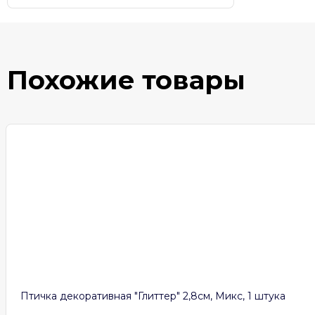
Похожие товары
Птичка декоративная "Глиттер" 2,8см, Микс, 1 штука