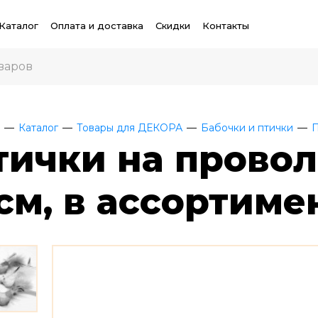
Каталог
Оплата и доставка
Скидки
Контакты
Каталог
Товары для ДЕКОРА
Бабочки и птички
П
тички на прово
 см, в ассортиме