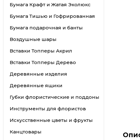
Бумага Крафт и Жатая Эколюкс
Бумага Тишью и Гофрированная
Бумага подарочная и банты
Воздушные шары
Вставки Топперы Акрил
Вставки Топперы Дерево
Деревянные изделия
Деревянные ящики
Губки флористические и поддоны
Инструменты для флористов
Искусственные цветы и фрукты
Канцтовары
Опи