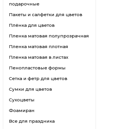
подарочные
Пакеты и салфетки для цветов
Плёнка для цветов
Пленка матовая полупрозрачная
Пленка матовая плотная
Пленка матовая в листах
Пенопластовые формы
Сетка и фетр для цветов
Сумки для цветов
Сухоцветы
Фоамиран
Все для праздника