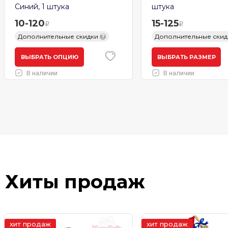
Синий, 1 штука
штука
10-120
15-125
Дополнительные скидки
?
Дополнительные ски
ВЫБРАТЬ ОПЦИЮ
ВЫБРАТЬ РАЗМЕР
В наличии
В наличии
Хиты продаж
хит продаж
хит продаж