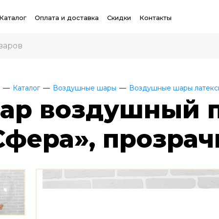
Каталог
Оплата и доставка
Скидки
Контакты
Каталог
Воздушные шары
Воздушные шары латекс
ар воздушный п
Сфера», прозрач