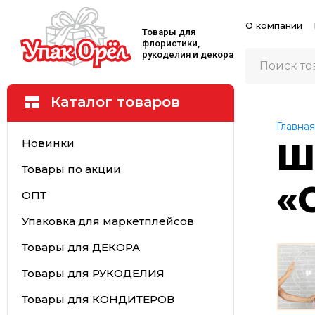
О компании
Товары для
флористики,
рукоделия и декора
Каталог товаров
Главная
Новинки
Ш
Товары по акции
«
ОПТ
Упаковка для маркетплейсов
Товары для ДЕКОРА
Товары для РУКОДЕЛИЯ
Товары для КОНДИТЕРОВ