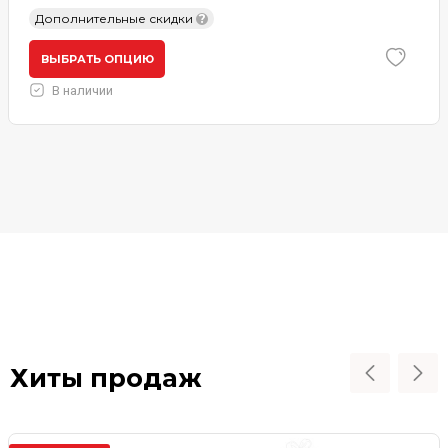
Дополнительные скидки
?
ВЫБРАТЬ ОПЦИЮ
В наличии
Хиты продаж