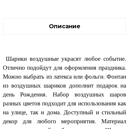
Описание
Шарики воздушные украсят любое событие.
Отлично подойдут для оформления праздника.
Можно выбрать из латекса или фольги. Фонтан
из воздушных шариков дополнит подарок на
день Рождения. Набор воздушных шаров
разных цветов подходит для использования как
на улице, так и дома. Доступный и стильный
декор для любого мероприятия. Материал