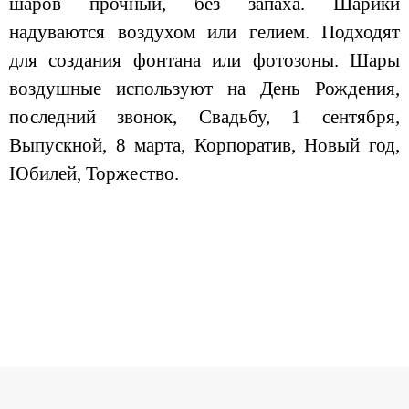
шаров прочный, без запаха. Шарики
надуваются воздухом или гелием. Подходят
для создания фонтана или фотозоны. Шары
воздушные используют на День Рождения,
последний звонок, Свадьбу, 1 сентября,
Выпускной, 8 марта, Корпоратив, Новый год,
Юбилей, Торжество.