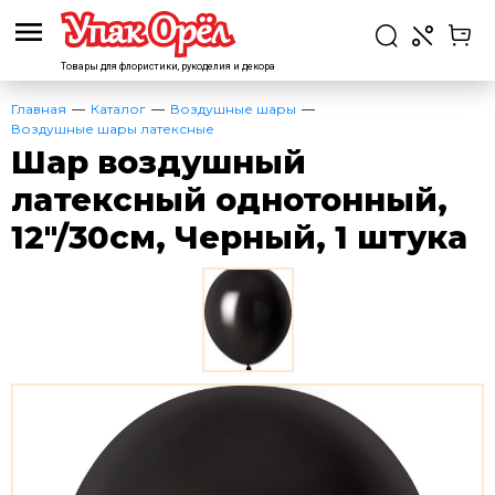
Товары для флористики,
рукоделия и декора
Главная
Каталог
Воздушные шары
Воздушные шары латексные
Шар воздушный
латексный однотонный,
12″/30см, Черный, 1 штука