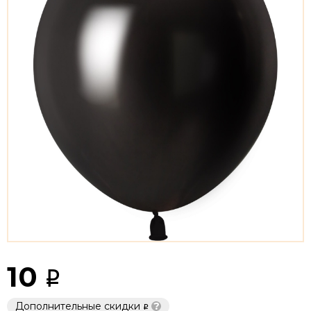
10
Дополнительные скидки
?