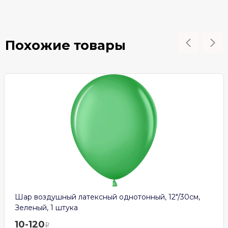
Похожие товары
Шар воздушный латексный однотонный, 12″/30см,
Зеленый, 1 штука
10-120