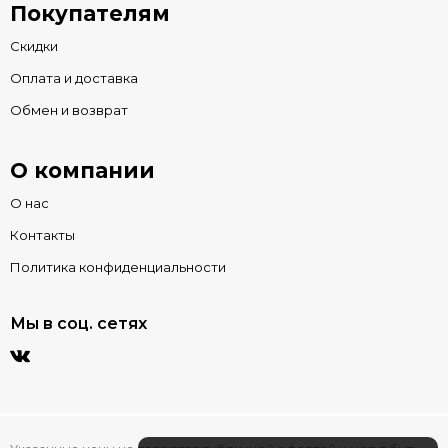
Покупателям
Скидки
Оплата и доставка
Обмен и возврат
О компании
О нас
Контакты
Политика конфиденциальности
Мы в соц. сетях